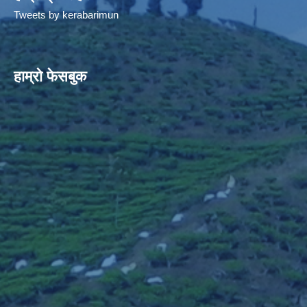
Tweets by kerabarimun
हाम्रो फेसबुक