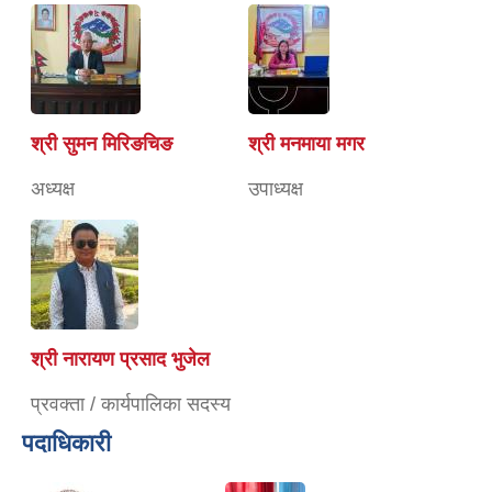
श्री सुमन मिरिङचिङ
श्री मनमाया मगर
अध्यक्ष
उपाध्यक्ष
श्री नारायण प्रसाद भुजेल
प्रवक्ता / कार्यपालिका सदस्य
पदाधिकारी