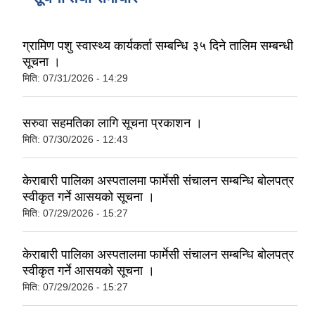
ग्रामिण पशु स्वास्थ्य कार्यकर्ता सम्बन्धि ३५ दिने तालिम सम्बन्धी
सूचना ।
मिति:
07/31/2026 - 14:29
सरुवा सहमतिका लागि सूचना प्रकाशन ।
मिति:
07/30/2026 - 12:43
केराबारी पालिका अस्पतालमा फार्मेसी संचालन सम्बन्धि बोलपत्र
स्वीकृत गर्ने आसयको सूचना ।
मिति:
07/29/2026 - 15:27
केराबारी पालिका अस्पतालमा फार्मेसी संचालन सम्बन्धि बोलपत्र
स्वीकृत गर्ने आसयको सूचना ।
मिति:
07/29/2026 - 15:27