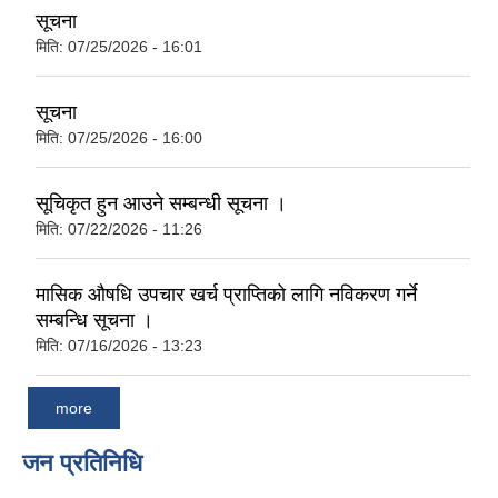
सूचना
मिति:
07/25/2026 - 16:01
सूचना
मिति:
07/25/2026 - 16:00
सूचिकृत हुन आउने सम्बन्धी सूचना ।
मिति:
07/22/2026 - 11:26
मासिक औषधि उपचार खर्च प्राप्तिको लागि नविकरण गर्ने
सम्बन्धि सूचना ।
मिति:
07/16/2026 - 13:23
more
जन प्रतिनिधि