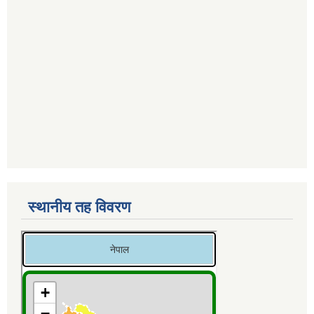
स्थानीय तह विवरण