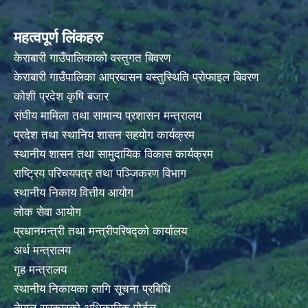
महत्वपूर्ण लिंकहरु
केराबारी गाउँपालिकाको वस्तुगत बिवरण
केराबारी गाउँपालिका आप्रबासन बस्तुस्थिति प्रोफाइल बिवरण
कोशी प्रदेश कृषि बजार
संघीय मामिला तथा सामान्य प्रशासन मन्त्रालय
प्रदेश तथा स्थानिय शासन सहयोग कार्यक्रम
स्थानीय शासन तथा सामुदायिक विकास कार्यक्रम
राष्ट्रिय परिचयपत्र तथा पञ्जिकरण विभाग
स्थानीय निकाय वित्तीय आयोग
लोक सेवा आयोग
प्रधानमन्त्री तथा मन्त्रीपरिषद्को कार्यालय
अर्थ मन्त्रालय
गृह मन्त्रालय
स्थानीय निकायका लागि सूचना प्रबिधि