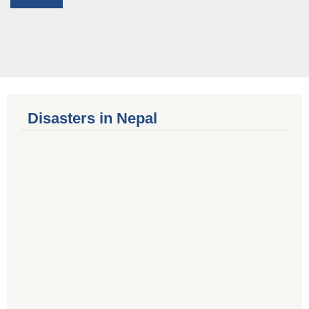
Disasters in Nepal