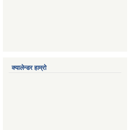
क्यालेन्डर हाम्रो