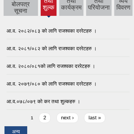
तथा
तथा
तथा
व्यय
(active
बोलपत्र
शुल्क
कार्यक्रम
परियोजना
विवरण
tab)
सूचना
आ.व. २०८२/०८३ को लागि राजश्वका दररेटहरु ।
आ.व. २०८१/०८२ को लागि राजश्वका दररेटहरु ।
आ.व. २०८०/०८१को लागि राजश्वका दररेटहरु ।
आ.व. २०७९/०८० को लागि राजश्वका दररेटहरु ।
आ.व.०७८/०७९ को कर तथा शुल्कहरु ।
Pages
2
next ›
last »
1
अन्य