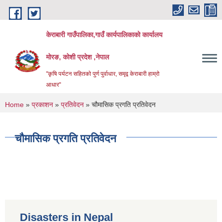
Skip to main content
केराबारी गाउँपालिका,गाउँ कार्यपालिकाको कार्यालय
मोरङ, कोशी प्रदेश ,नेपाल
"कृषि पर्यटन सहितको पुर्ण पुर्वाधार, समृद्व केराबारी हाम्रो
आधार"
You are here
Home
»
प्रकाशन
»
प्रतिवेदन
» चौमासिक प्रगति प्रतिवेदन
चौमासिक प्रगति प्रतिवेदन
Disasters in Nepal