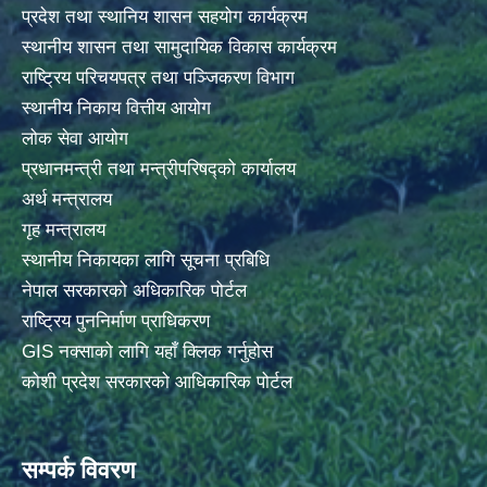
प्रदेश तथा स्थानिय शासन सहयोग कार्यक्रम
स्थानीय शासन तथा सामुदायिक विकास कार्यक्रम
राष्ट्रिय परिचयपत्र तथा पञ्जिकरण विभाग
स्थानीय निकाय वित्तीय आयोग
लोक सेवा आयोग
प्रधानमन्त्री तथा मन्त्रीपरिषद्को कार्यालय
अर्थ मन्त्रालय
गृह मन्त्रालय
स्थानीय निकायका लागि सूचना प्रबिधि
नेपाल सरकारको अधिकारिक पोर्टल
राष्ट्रिय पुननिर्माण प्राधिकरण
GIS नक्साको लागि यहाँ क्लिक गर्नुहोस
कोशी प्रदेश सरकारको आधिकारिक पोर्टल
सम्पर्क विवरण