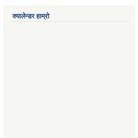
क्यालेन्डर हाम्रो