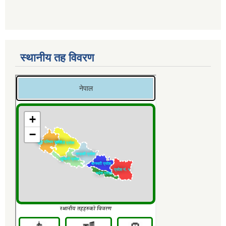
स्थानीय तह विवरण