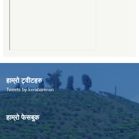
हाम्रो ट्वीटहरु
Tweets by kerabarimun
हाम्रो फेसबुक