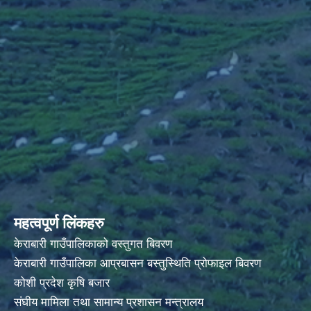
महत्वपूर्ण लिंकहरु
केराबारी गाउँपालिकाको वस्तुगत बिवरण
केराबारी गाउँपालिका आप्रबासन बस्तुस्थिति प्रोफाइल बिवरण
कोशी प्रदेश कृषि बजार
संघीय मामिला तथा सामान्य प्रशासन मन्त्रालय