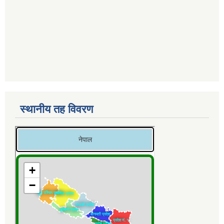
स्थानीय तह विवरण