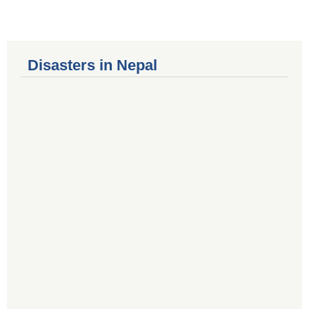
Disasters in Nepal