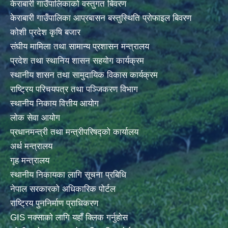
केराबारी गाउँपालिकाको वस्तुगत बिवरण
केराबारी गाउँपालिका आप्रबासन बस्तुस्थिति प्रोफाइल बिवरण
कोशी प्रदेश कृषि बजार
संघीय मामिला तथा सामान्य प्रशासन मन्त्रालय
प्रदेश तथा स्थानिय शासन सहयोग कार्यक्रम
स्थानीय शासन तथा सामुदायिक विकास कार्यक्रम
राष्ट्रिय परिचयपत्र तथा पञ्जिकरण विभाग
स्थानीय निकाय वित्तीय आयोग
लोक सेवा आयोग
प्रधानमन्त्री तथा मन्त्रीपरिषद्को कार्यालय
अर्थ मन्त्रालय
गृह मन्त्रालय
स्थानीय निकायका लागि सूचना प्रबिधि
नेपाल सरकारको अधिकारिक पोर्टल
राष्ट्रिय पुननिर्माण प्राधिकरण
GIS नक्साको लागि यहाँ क्लिक गर्नुहोस