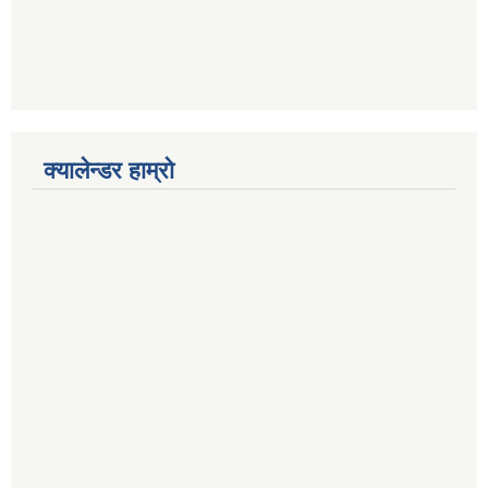
क्यालेन्डर हाम्रो