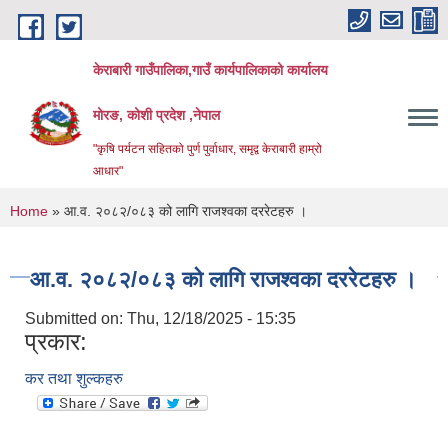
Skip to main content
केराबारी गाउँपालिका,गाउँ कार्यपालिकाको कार्यालय
मोरङ, कोशी प्रदेश ,नेपाल
"कृषि पर्यटन सहितको पुर्ण पुर्वाधार, समृद्व केराबारी हाम्रो
आधार"
You are here
Home
» आ.व. २०८२/०८३ को लागि राजश्वका दररेटहरु ।
आ.व. २०८२/०८३ को लागि राजश्वका दररेटहरु ।
Submitted on:
Thu, 12/18/2025 - 15:35
प्रकार:
कर तथा शुल्कहरु