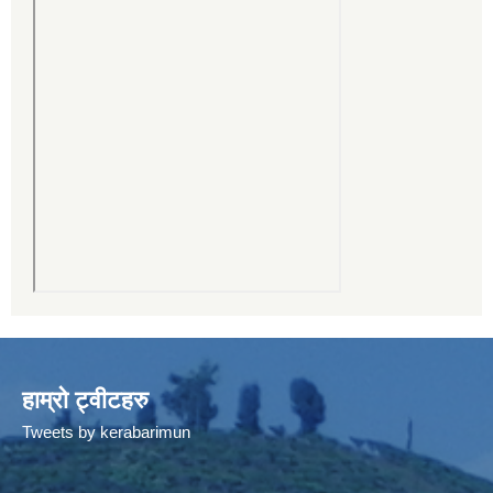
हाम्रो ट्वीटहरु
Tweets by kerabarimun