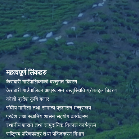
महत्वपूर्ण लिंकहरु
केराबारी गाउँपालिकाको वस्तुगत बिवरण
केराबारी गाउँपालिका आप्रबासन बस्तुस्थिति प्रोफाइल बिवरण
कोशी प्रदेश कृषि बजार
संघीय मामिला तथा सामान्य प्रशासन मन्त्रालय
प्रदेश तथा स्थानिय शासन सहयोग कार्यक्रम
स्थानीय शासन तथा सामुदायिक विकास कार्यक्रम
राष्ट्रिय परिचयपत्र तथा पञ्जिकरण विभाग