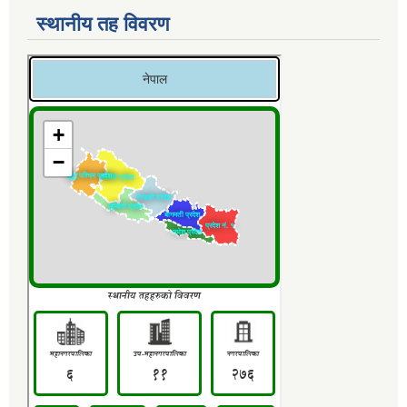
स्थानीय तह विवरण