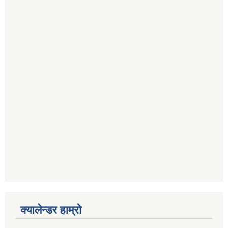
क्यालेन्डर हाम्रो