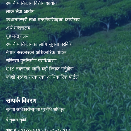
स्थानीय निकाय वित्तीय आयोग
लोक सेवा आयोग
प्रधानमन्त्री तथा मन्त्रीपरिषद्को कार्यालय
अर्थ मन्त्रालय
गृह मन्त्रालय
स्थानीय निकायका लागि सूचना प्रबिधि
नेपाल सरकारको अधिकारिक पोर्टल
राष्ट्रिय पुननिर्माण प्राधिकरण
GIS नक्साको लागि यहाँ क्लिक गर्नुहोस
कोशी प्रदेश सरकारको आधिकारिक पोर्टल
सम्पर्क विवरण
सूचना अधिकारी/सूचना प्रविधि अधिकृत
ई.सुवास सुवेदी
फोन नंः०२१-४०३११०,९८५२०८०२१७