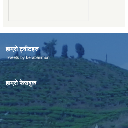
हाम्रो ट्वीटहरु
Tweets by kerabarimun
हाम्रो फेसबुक