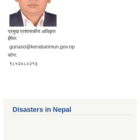
प्रमुख प्रशासकीय अधिकृत
ईमेल:
gunaso@kerabarimun.gov.np
फोन:
९८५२०८०२१३
Disasters in Nepal