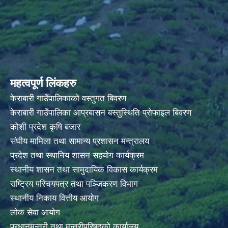
महत्वपूर्ण लिंकहरु
केराबारी गाउँपालिकाको वस्तुगत बिवरण
केराबारी गाउँपालिका आप्रबासन बस्तुस्थिति प्रोफाइल बिवरण
कोशी प्रदेश कृषि बजार
संघीय मामिला तथा सामान्य प्रशासन मन्त्रालय
प्रदेश तथा स्थानिय शासन सहयोग कार्यक्रम
स्थानीय शासन तथा सामुदायिक विकास कार्यक्रम
राष्ट्रिय परिचयपत्र तथा पञ्जिकरण विभाग
स्थानीय निकाय वित्तीय आयोग
लोक सेवा आयोग
प्रधानमन्त्री तथा मन्त्रीपरिषद्को कार्यालय