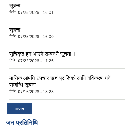
सूचना
मिति:
07/25/2026 - 16:01
सूचना
मिति:
07/25/2026 - 16:00
सूचिकृत हुन आउने सम्बन्धी सूचना ।
मिति:
07/22/2026 - 11:26
मासिक औषधि उपचार खर्च प्राप्तिको लागि नविकरण गर्ने
सम्बन्धि सूचना ।
मिति:
07/16/2026 - 13:23
more
जन प्रतिनिधि