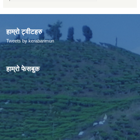
हाम्रो ट्वीटहरु
Tweets by kerabarimun
हाम्रो फेसबुक