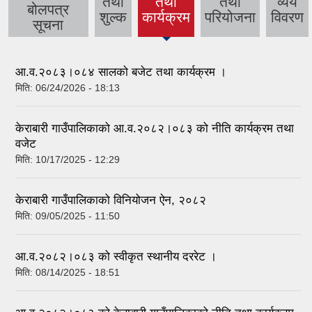
तथा
तथा
तथा
व्यय
(active
बोलपत्र
शुल्क
कार्यक्रम
परियोजना
विवरण
tab)
सूचना
आ.व.२०८३।०८४ सालको बजेट तथा कार्यक्रम ।
मिति:
06/24/2026 - 18:13
केराबारी गाउँपालिकाको आ.व.२०८२।०८३ को नीति कार्यक्रम तथा
वजेट
मिति:
10/17/2025 - 12:29
केराबारी गाउँपालिकाको विनियोजन ऐन, २०८२
मिति:
09/05/2025 - 11:50
आ.व.२०८२।०८३ को स्वीकृत स्थानीय दररेट ।
मिति:
08/14/2025 - 18:51