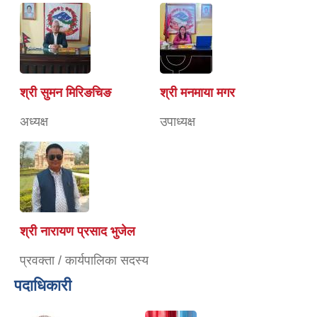
श्री सुमन मिरिङचिङ
श्री मनमाया मगर
अध्यक्ष
उपाध्यक्ष
श्री नारायण प्रसाद भुजेल
प्रवक्ता / कार्यपालिका सदस्य
पदाधिकारी