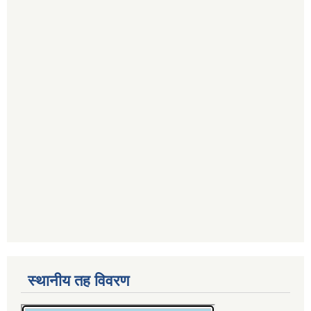
स्थानीय तह विवरण