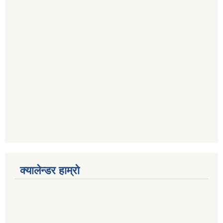
क्यालेन्डर हाम्रो