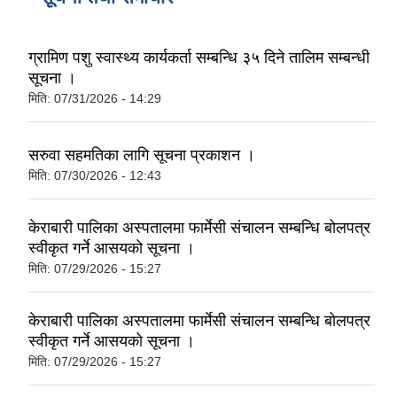
ग्रामिण पशु स्वास्थ्य कार्यकर्ता सम्बन्धि ३५ दिने तालिम सम्बन्धी
सूचना ।
मिति:
07/31/2026 - 14:29
सरुवा सहमतिका लागि सूचना प्रकाशन ।
मिति:
07/30/2026 - 12:43
केराबारी पालिका अस्पतालमा फार्मेसी संचालन सम्बन्धि बोलपत्र
स्वीकृत गर्ने आसयको सूचना ।
मिति:
07/29/2026 - 15:27
केराबारी पालिका अस्पतालमा फार्मेसी संचालन सम्बन्धि बोलपत्र
स्वीकृत गर्ने आसयको सूचना ।
मिति:
07/29/2026 - 15:27