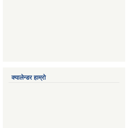
क्यालेन्डर हाम्रो