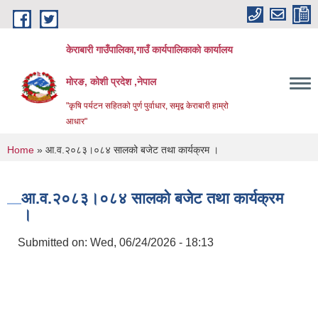
Skip to main content
केराबारी गाउँपालिका,गाउँ कार्यपालिकाको कार्यालय
मोरङ, कोशी प्रदेश ,नेपाल
"कृषि पर्यटन सहितको पुर्ण पुर्वाधार, समृद्व केराबारी हाम्रो
आधार"
You are here
Home
» आ.व.२०८३।०८४ सालको बजेट तथा कार्यक्रम ।
आ.व.२०८३।०८४ सालको बजेट तथा कार्यक्रम
।
Submitted on:
Wed, 06/24/2026 - 18:13