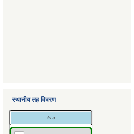
स्थानीय तह विवरण