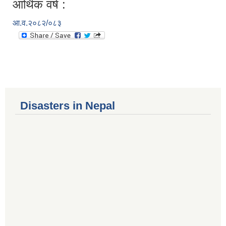
आर्थिक वर्ष :
आ.व.२०८२/०८३
Disasters in Nepal