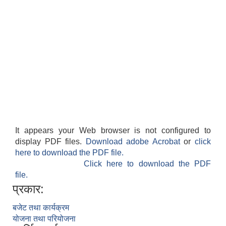
It appears your Web browser is not configured to
display PDF files.
Download adobe Acrobat
or
click
here to download the PDF file.
Click here to download the PDF
file.
प्रकार:
बजेट तथा कार्यक्रम
योजना तथा परियोजना