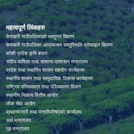
महत्वपूर्ण लिंकहरु
केराबारी गाउँपालिकाको वस्तुगत बिवरण
केराबारी गाउँपालिका आप्रबासन बस्तुस्थिति प्रोफाइल बिवरण
कोशी प्रदेश कृषि बजार
संघीय मामिला तथा सामान्य प्रशासन मन्त्रालय
प्रदेश तथा स्थानिय शासन सहयोग कार्यक्रम
स्थानीय शासन तथा सामुदायिक विकास कार्यक्रम
राष्ट्रिय परिचयपत्र तथा पञ्जिकरण विभाग
स्थानीय निकाय वित्तीय आयोग
लोक सेवा आयोग
प्रधानमन्त्री तथा मन्त्रीपरिषद्को कार्यालय
अर्थ मन्त्रालय
गृह मन्त्रालय