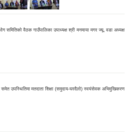
 समितिको वैठक गाउँपालिका उपाध्यक्ष श्री मनमाया मगर ज्यू, वडा अध्यक्ष
ो समेत उपस्थितिमा मतदाता शिक्षा (समुदाय-घरदैलो) स्वयंसेवक अभिमुखिकरण