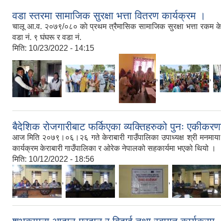
वडा स्तरमा सामाजिक सुरक्षा भत्ता वितरण कार्यक्रम ।
चालू आ.व. २०७९/०८० काे प्रथम त्रैमासिक सामाजिक सुरक्षा भत्ता रकम के
वडा नं. ९ घंघरू र वडा नं.
मिति:
10/23/2022 - 14:15
,
,
,
,
बैदेशिक रोजगारीबाट फर्किएका व्यक्तिहरुको पुनः एकीकरण
आज मिति २०७९।०६।२६ गते केराबारी गाउँपालिका उपाध्यक्ष श्री मनमाया मग
कार्यक्रम केराबारी गाउँपालिका र ओरेक नेपालको सहकार्यमा भएको थियो ।
मिति:
10/12/2022 - 18:56
,
,
,