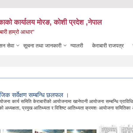
िकाको कार्यालय मोरङ, कोशी प्रदेश ,नेपाल
राबारी हाम्रो आधार"
सन सेवा
सूचना तथा जानकारी
ग्यालरी
केराबारी राजपत्र
जिक सर्वेक्षण सम्बन्धि छलफल ।
ार्य समिति केराबारीको आयोजनामा खानेपानी आयोजना सम्बन्धि प्राविधिक, आर
अध्यक्षता, प्रमुख आतिथ्यता र विशिष्ट आतिथ्यता क्रमशः आयोजना समितिका अध्यक्