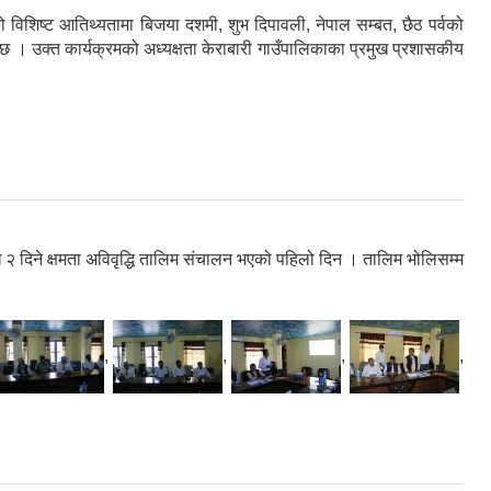
 विशिष्ट आतिथ्यतामा बिजया दशमी, शुभ दिपावली, नेपाल सम्बत, छैठ पर्वको
 । उक्त कार्यक्रमको अध्यक्षता केराबारी गाउँपालिकाका प्रमुख प्रशासकीय
 २ दिने क्षमता अविवृद्धि तालिम संचालन भएको पहिलो दिन । तालिम भोलिसम्म
,
,
,
,