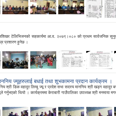
,
,
,
,
,
र टेलिभिजनको सहकार्यमा आ.व. २०७९।०८० को प्रथम सार्वजनिक सुनुवाई कार
्र प्रशारण हुनेछ ।
,
,
,
,
,
माननिय ज्यूहरुलाई बधाई तथा शुभकामना प्रदान कार्यक्रम ।
 श्री डिक वहादुर लिम्बु ज्यू र प्रदेश सभा सदस्य माननिय श्री खड्ग वहादुर ब
ले गर्नुभएको थियो । कार्यक्रममा केराबारी गाउँपालिका उपाध्यक्ष श्री मनमाया मगर
,
,
,
,
,