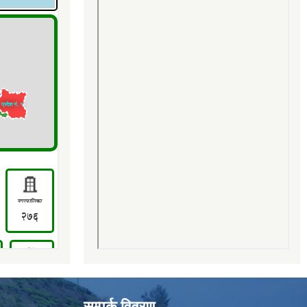
सम्पर्क विवरण