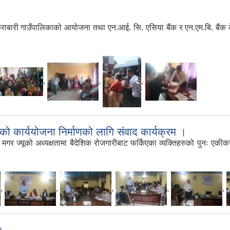
राबारी गाउँपालिकाको आयोजना तथा एन.आई. सि. एसिया बैंक र एन.एम.बि. बैंक केर
,
,
,
को कार्ययोजना निर्माणको लागि संवाद कार्यक्रम ।
र ज्यूको अध्यक्षतामा बैदेशिक रोजगारीबाट फर्किएका व्यक्तिहरुको पुनः एकीक
,
,
,
,
,