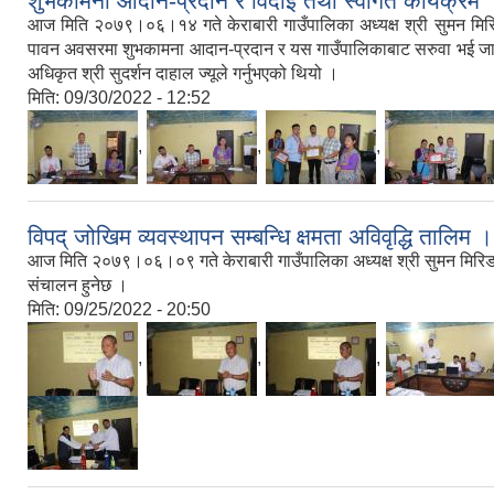
शुभकामना आदान-प्रदान र विदाई तथा स्वागत कार्यक्रम 
आज मिति २०७९।०६।१४ गते केराबारी गाउँपालिका अध्यक्ष श्री सुमन मिरिङच
पावन अवसरमा शुभकामना आदान-प्रदान र यस गाउँपालिकाबाट सरुवा भई जाने र
अधिकृत श्री सुदर्शन दाहाल ज्यूले गर्नुभएको थियो ।
मिति:
09/30/2022 - 12:52
,
,
,
विपद् जोखिम व्यवस्थापन सम्बन्धि क्षमता अविवृद्धि तालिम ।
आज मिति २०७९।०६।०९ गते केराबारी गाउँपालिका अध्यक्ष श्री सुमन मिरिङचि
संचालन हुनेछ ।
मिति:
09/25/2022 - 20:50
,
,
,