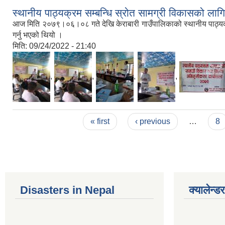
स्थानीय पाठ्यक्रम सम्बन्धि स्रोत सामग्री विकासको लागि
आज मिति २०७९।०६।०८ गते देखि केराबारी गाउँपालिकाको स्थानीय पाठ्यक्रम 
गर्नु भएको थियो ।
मिति:
09/24/2022 - 21:40
,
,
,
,
Pages
« first
‹ previous
…
8
Disasters in Nepal
क्यालेन्डर