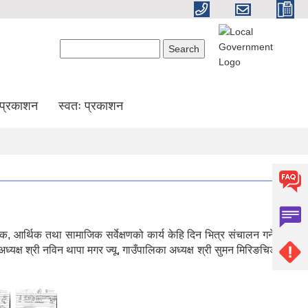
Search form
Search
प्रकाशन
स्वतः प्रकाशन
्थिक तथा सामाजिक सर्वेक्षणको कार्य केहि दिन भित्र संचालन गर्ने गरी
ष श्री नविन थापा मगर ज्यू, गाउँपालिका अध्यक्ष श्री सुमन मिरिङचिङ ज्यू