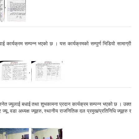
,
्यक्रम सम्पन्न भएको छ । यस कार्यक्रमको सम्पुर्ण भिडियो सामाग्री
,
स्नेत ज्युलाई बधाई तथा शुभकामना प्रदान कार्यक्रम सम्पन्न भएको छ । उक्त
 ज्यू, वडा अध्यक्ष ज्यूहरु, स्थानीय राजनितिक दल प्रमुख/प्रतिनिधि ज्यूहरु र
,