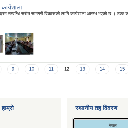
 कार्यशाला
सम्बन्धि स्रोत सामग्री विकासको लागि कार्यशाला आरम्भ भएको छ । उक्त कार्यक
,
9
10
11
12
13
14
15
 हाम्रो
स्थानीय तह विवरण