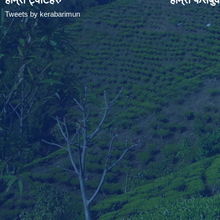
Tweets by kerabarimun