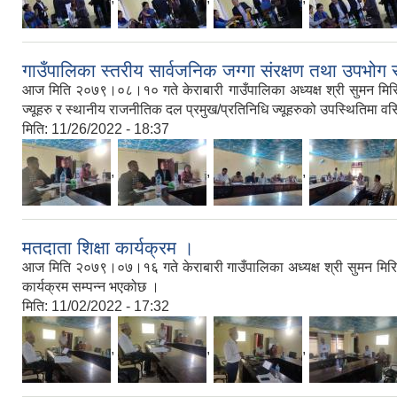
गाउँपालिका स्तरीय सार्वजनिक जग्गा संरक्षण तथा उपभोग
आज मिति २०७९।०८।१० गते केराबारी गाउँपालिका अध्यक्ष श्री सुमन मिरिङच
ज्यूहरु र स्थानीय राजनीतिक दल प्रमुख/प्रतिनिधि ज्यूहरुको उपस्थितिमा व
मिति:
11/26/2022 - 18:37
,
,
,
मतदाता शिक्षा कार्यक्रम ।
आज मिति २०७९।०७।१६ गते केराबारी गाउँपालिका अध्यक्ष श्री सुमन मिरिङच
कार्यक्रम सम्पन्न भएकोछ ।
मिति:
11/02/2022 - 17:32
,
,
,