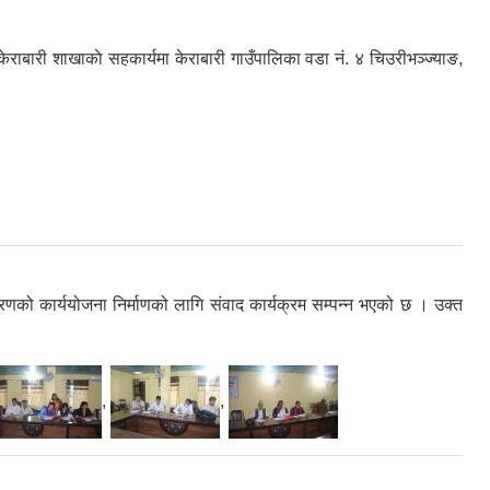
ाबारी शाखाकाे सहकार्यमा केराबारी गाउँपालिका वडा नं. ४ चिउरीभञ्ज्याङ,
रणको कार्ययोजना निर्माणको लागि संवाद कार्यक्रम सम्पन्न भएको छ । उक्त
,
,