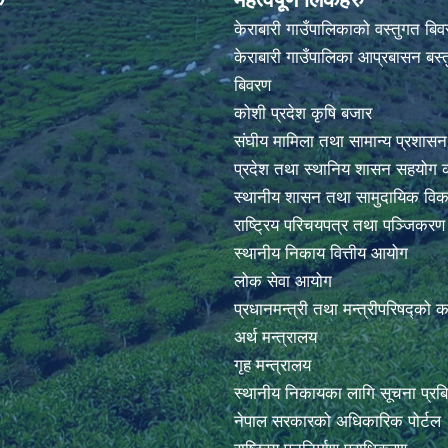
केराबारी गाउँपालिकाको वस्तुगत बि
केराबारी गाउँपालिका आप्रबासन बस्त
बिवरण
कोशी प्रदेश कृषि बजार
संघीय मामिला तथा सामान्य प्रशासन
प्रदेश तथा स्थानिय शासन सहयोग क
स्थानीय शासन तथा सामुदायिक विक
राष्ट्रिय परिचयपत्र तथा पञ्जिकर
स्थानीय निकाय वित्तीय आयोग
लोक सेवा आयोग
प्रधानमन्त्री तथा मन्त्रीपरिषद्को 
अर्थ मन्त्रालय
गृह मन्त्रालय
स्थानीय निकायका लागि सूचना प्रब
नेपाल सरकारको अधिकारिक पोर्टल