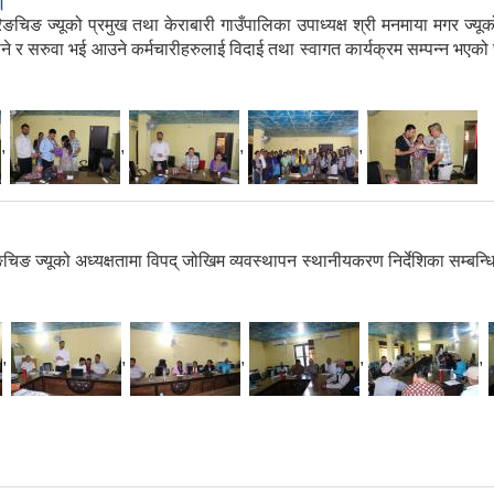
।
िङ ज्यूको प्रमुख तथा केराबारी गाउँपालिका उपाध्यक्ष श्री मनमाया मगर ज्यूको
 सरुवा भई आउने कर्मचारीहरुलाई विदाई तथा स्वागत कार्यक्रम सम्पन्न भएको छ
,
,
,
,
ङ ज्यूको अध्यक्षतामा विपद् जोखिम व्यवस्थापन स्थानीयकरण निर्देशिका सम्बन्धि
,
,
,
,
,