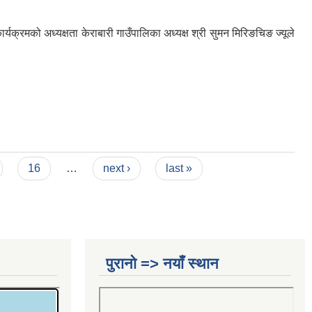
्रमको अध्यक्षता केराबारी गाउँपालिका अध्यक्ष श्री सुमन मिरिङचिङ ज्यूले
16
…
next ›
last »
पुरानो => नयाँ स्थान