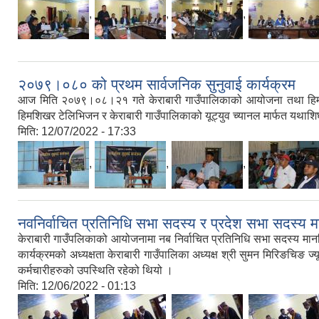
,
,
,
२०७९।०८० को प्रथम सार्वजनिक सुनुवाई कार्यक्रम
आज मिति २०७९।०८।२१ गते केराबारी गाउँपालिकाको आयोजना तथा हिमशिख
हिमशिखर टेलिभिजन र केराबारी गाउँपालिकाको यूट्युव च्यानल मार्फत यथाशिघ
मिति:
12/07/2022 - 17:33
,
,
,
नवनिर्वाचित प्रतिनिधि सभा सदस्य र प्रदेश सभा सदस्य 
केराबारी गाउँपलिकाको आयोजनामा नब निर्वाचित प्रतिनिधि सभा सदस्य माननिय
कार्यक्रमको अध्यक्षता केराबारी गाउँपालिका अध्यक्ष श्री सुमन मिरिङचिङ ज्यू
कर्मचारीहरुको उपस्थिति रहेको थियो ।
मिति:
12/06/2022 - 01:13
,
,
,