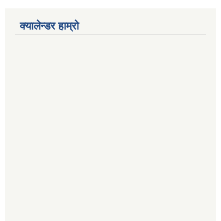
क्यालेन्डर हाम्रो