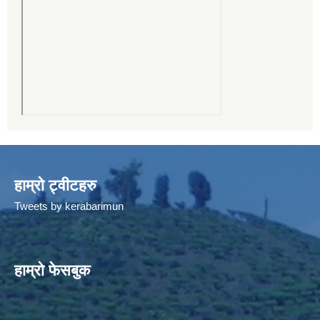
हाम्रो ट्वीटहरु
Tweets by kerabarimun
हाम्रो फेसबुक