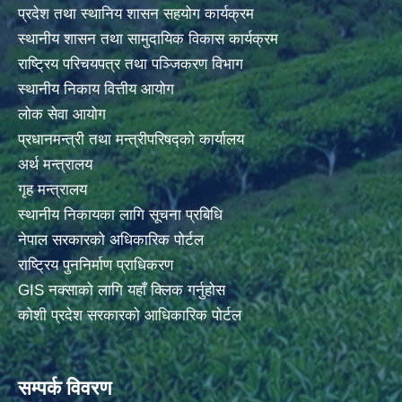
प्रदेश तथा स्थानिय शासन सहयोग कार्यक्रम
स्थानीय शासन तथा सामुदायिक विकास कार्यक्रम
राष्ट्रिय परिचयपत्र तथा पञ्जिकरण विभाग
स्थानीय निकाय वित्तीय आयोग
लोक सेवा आयोग
प्रधानमन्त्री तथा मन्त्रीपरिषद्को कार्यालय
अर्थ मन्त्रालय
गृह मन्त्रालय
स्थानीय निकायका लागि सूचना प्रबिधि
नेपाल सरकारको अधिकारिक पोर्टल
राष्ट्रिय पुननिर्माण प्राधिकरण
GIS नक्साको लागि यहाँ क्लिक गर्नुहोस
कोशी प्रदेश सरकारको आधिकारिक पोर्टल
सम्पर्क विवरण