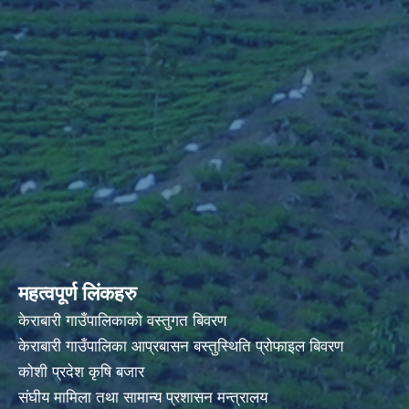
महत्वपूर्ण लिंकहरु
केराबारी गाउँपालिकाको वस्तुगत बिवरण
केराबारी गाउँपालिका आप्रबासन बस्तुस्थिति प्रोफाइल बिवरण
कोशी प्रदेश कृषि बजार
संघीय मामिला तथा सामान्य प्रशासन मन्त्रालय