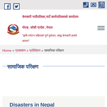
Skip to main content
केराबारी गाउँपालिका,गाउँ कार्यपालिकाको कार्यालय
मोरङ, कोशी प्रदेश ,नेपाल
"कृषि पर्यटन सहितको पुर्ण पुर्वाधार, समृद्व केराबारी हाम्रो
आधार"
You are here
Home
»
प्रकाशन
»
प्रतिवेदन
» सामाजिक परिक्षण
सामाजिक परिक्षण
Disasters in Nepal