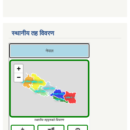
स्थानीय तह विवरण