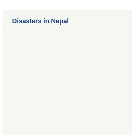
Disasters in Nepal