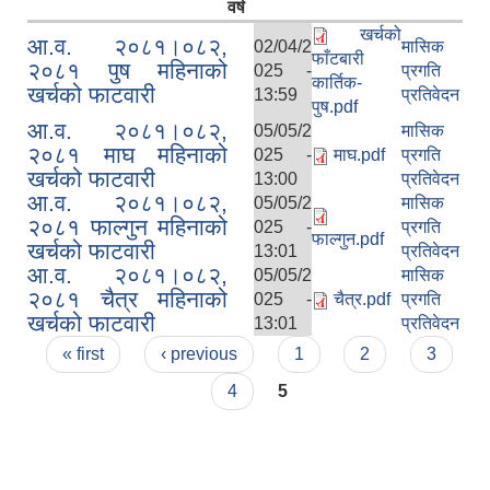
वर्ष
खर्चको
आ.व. २०८१।०८२,
02/04/2
मासिक
फाँटबारी
२०८१ पुष महिनाको
025 -
प्रगति
कार्तिक-
खर्चको फाटवारी
13:59
प्रतिवेदन
पुष.pdf
आ.व. २०८१।०८२,
05/05/2
मासिक
२०८१ माघ महिनाको
025 -
माघ.pdf
प्रगति
खर्चको फाटवारी
13:00
प्रतिवेदन
आ.व. २०८१।०८२,
05/05/2
मासिक
२०८१ फाल्गुन महिनाको
025 -
प्रगति
फाल्गुन.pdf
खर्चको फाटवारी
13:01
प्रतिवेदन
आ.व. २०८१।०८२,
05/05/2
मासिक
२०८१ चैत्र महिनाको
025 -
चैत्र.pdf
प्रगति
खर्चको फाटवारी
13:01
प्रतिवेदन
Pages
« first
‹ previous
1
2
3
4
5