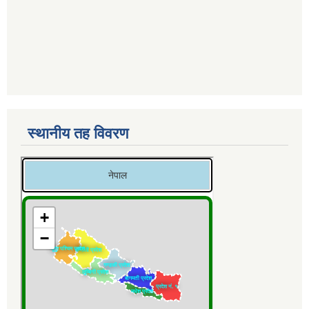
स्थानीय तह विवरण