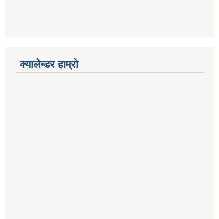
क्यालेन्डर हाम्रो