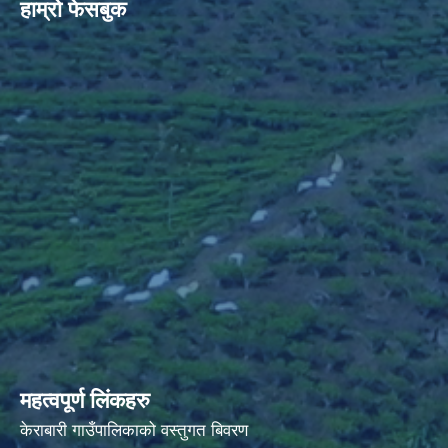
हाम्रो फेसबुक
महत्वपूर्ण लिंकहरु
केराबारी गाउँपालिकाको वस्तुगत बिवरण