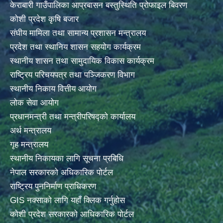
केराबारी गाउँपालिका आप्रबासन बस्तुस्थिति प्रोफाइल बिवरण
कोशी प्रदेश कृषि बजार
संघीय मामिला तथा सामान्य प्रशासन मन्त्रालय
प्रदेश तथा स्थानिय शासन सहयोग कार्यक्रम
स्थानीय शासन तथा सामुदायिक विकास कार्यक्रम
राष्ट्रिय परिचयपत्र तथा पञ्जिकरण विभाग
स्थानीय निकाय वित्तीय आयोग
लोक सेवा आयोग
प्रधानमन्त्री तथा मन्त्रीपरिषद्को कार्यालय
अर्थ मन्त्रालय
गृह मन्त्रालय
स्थानीय निकायका लागि सूचना प्रबिधि
नेपाल सरकारको अधिकारिक पोर्टल
राष्ट्रिय पुननिर्माण प्राधिकरण
GIS नक्साको लागि यहाँ क्लिक गर्नुहोस
कोशी प्रदेश सरकारको आधिकारिक पोर्टल