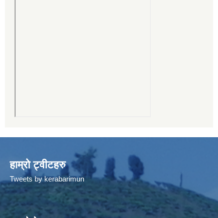
हाम्रो ट्वीटहरु
Tweets by kerabarimun