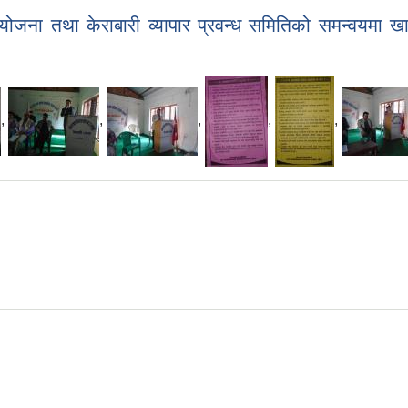
योजना तथा केराबारी व्यापार प्रवन्ध समितिको समन्वयमा खा
,
,
,
,
,