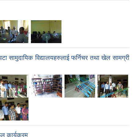
,
 वटा सामुदायिक विद्यालयहरुलाई फर्निचर तथा खेल सामग्री
,
,
,
,
फल कार्यक्रम