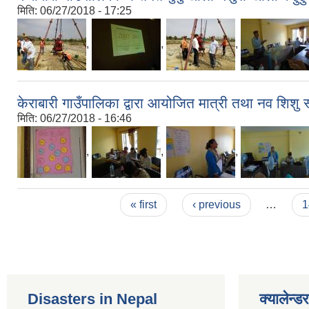
मिति:
06/27/2018 - 17:25
,
,
,
केराबारी गाउँपालिका द्वारा आयोजित मात्री तथा नव शिशु 
मिति:
06/27/2018 - 16:46
,
,
,
Pages
« first
‹ previous
…
1
Disasters in Nepal
क्यालेन्डर