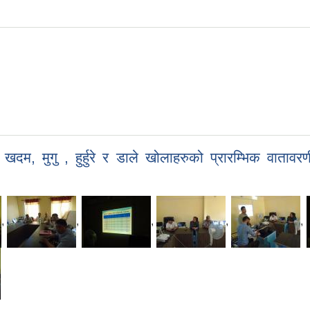
, खदम, मुगु , हुर्हुरे र डाले खोलाहरुको प्रारम्भिक वाताव
,
,
,
,
,