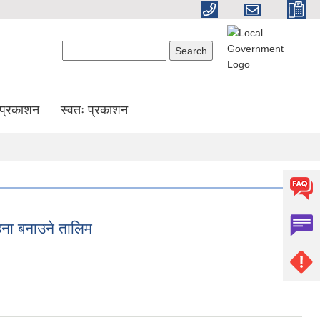
Search form
Search
प्रकाशन
स्वतः प्रकाशन
हना बनाउने तालिम