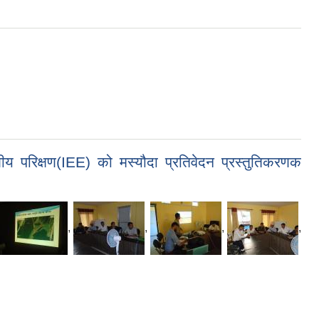
रणीय परिक्षण(IEE) को मस्यौदा प्रतिवेदन प्रस्तुतिकरणक
,
,
,
,