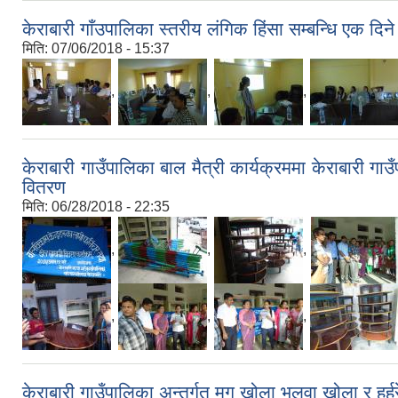
केराबारी गाँउपालिका स्तरीय लंगिक हिंसा सम्बन्धि एक दि
मिति:
07/06/2018 - 15:37
,
,
,
केराबारी गाउँपालिका बाल मैत्री कार्यक्रममा केराबारी 
वितरण
मिति:
06/28/2018 - 22:35
,
,
,
,
,
,
केराबारी गाउँपालिका अन्तर्गत मुगु खोला भलुवा खोला र ह