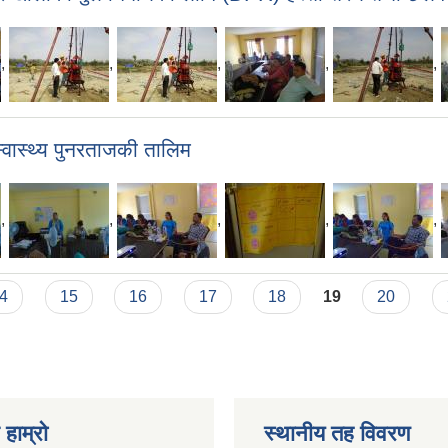
,
,
,
,
,
स्वास्थ्य पुनरताजकी तालिम
,
,
,
,
,
4
15
16
17
18
19
20
 हाम्रो
स्थानीय तह विवरण