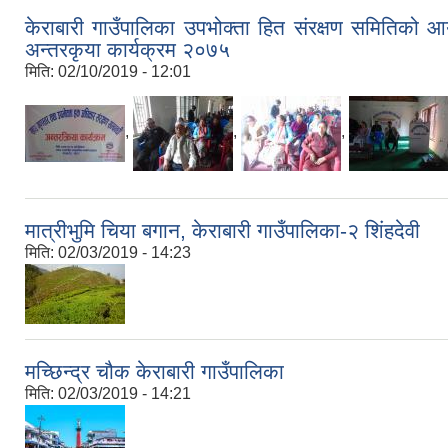
केराबारी गाउँपालिका उपभोक्ता हित संरक्षण समितिको आ
अन्तरकृया कार्यक्रम २०७५
मिति:
02/10/2019 - 12:01
,
,
,
मात्रीभुमि चिया बगान, केराबारी गाउँपालिका-२ शिंहदेवी
मिति:
02/03/2019 - 14:23
मच्छिन्द्र चौक केराबारी गाउँपालिका
मिति:
02/03/2019 - 14:21