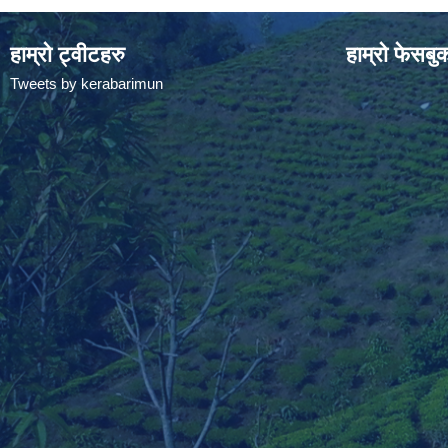
हाम्रो ट्वीटहरु
हाम्रो फेसबु
Tweets by kerabarimun