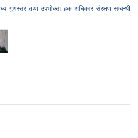
ध्य गुणस्तर तथा उपभोक्ता हक अधिकार संरक्षण सम्बन्धी