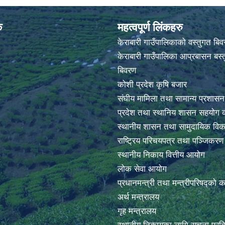
क
महत्वपूर्ण लिंकहरु
केराबारी गाउँपालिकाको वस्तुगत बि
केराबारी गाउँपालिका आप्रबासन बस्त
बिवरण
कोशी प्रदेश कृषि बजार
संघीय मामिला तथा सामान्य प्रशासन
प्रदेश तथा स्थानिय शासन सहयोग क
स्थानीय शासन तथा सामुदायिक विक
राष्ट्रिय परिचयपत्र तथा पञ्जिकर
स्थानीय निकाय वित्तीय आयोग
लोक सेवा आयोग
प्रधानमन्त्री तथा मन्त्रीपरिषद्को 
अर्थ मन्त्रालय
गृह मन्त्रालय