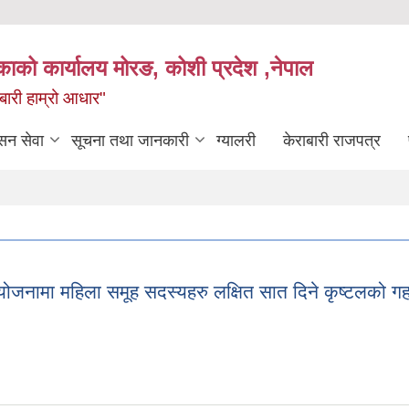
िकाको कार्यालय मोरङ, कोशी प्रदेश ,नेपाल
राबारी हाम्रो आधार"
सन सेवा
सूचना तथा जानकारी
ग्यालरी
केराबारी राजपत्र
ोजनामा महिला समूह सदस्यहरु लक्षित सात दिने कृष्टलको ग