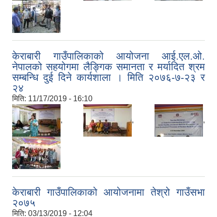
केराबारी गाउँपालिकाको आयोजना आई.एल.ओ.
नेपालको सहयोगमा लैङ्गिक समानता र मर्यादित श्रम
सम्बन्धि दुई दिने कार्यशाला । मिति २०७६-७-२३ र
२४
मिति:
11/17/2019 - 16:10
,
,
,
केराबारी गाउँपालिकाको आयोजनामा तेश्रो गाउँसभा
२०७५
मिति:
03/13/2019 - 12:04