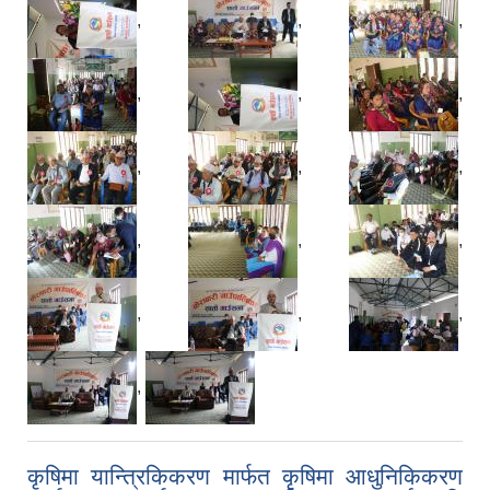
,
,
,
,
,
,
,
,
,
,
,
,
,
,
,
,
कृषिमा यान्त्रिकिकरण मार्फत कृषिमा आधुनिकिकरण