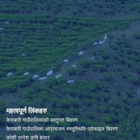
महत्वपूर्ण लिंकहरु
केराबारी गाउँपालिकाको वस्तुगत बिवरण
केराबारी गाउँपालिका आप्रबासन बस्तुस्थिति प्रोफाइल बिवरण
कोशी प्रदेश कृषि बजार