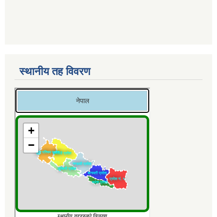
स्थानीय तह विवरण