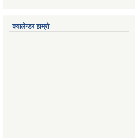
क्यालेन्डर हाम्रो