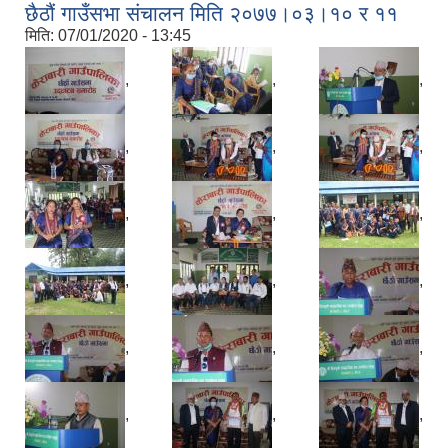
छैठौं गाउँसभा संचालन मिति २०७७।०३।१० र ११
मिति:
07/01/2020 - 13:45
,
,
,
,
,
,
,
,
,
,
,
,
,
,
,
,
,
,