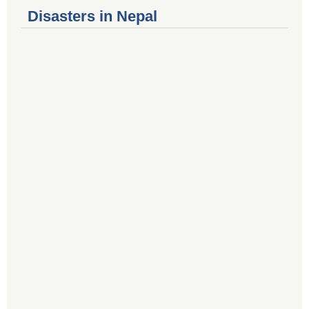
Disasters in Nepal