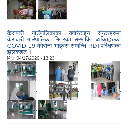
,
केराबारी गाउँपालिकाका क्वारेटाइन सेन्टरहरुमा
केराबारी गाउँपालिका भित्रका सम्भावित व्यक्तिहरुको
COVID 19 कोरोना भाइरस सम्बन्धि RDTपरिक्षणका
झलकहरु ।
मिति:
04/17/2020 - 13:23
,
,
,
,
,
,
,