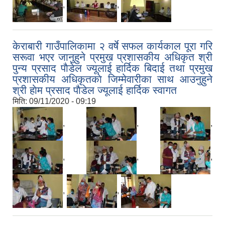
,
,
केराबारी गाउँपालिकामा २ वर्षे सफल कार्यकाल पूरा गरि
सरूवा भएर जानुहुने प्रमुख प्रशासकीय अधिकृत श्री
पुन्य प्रसाद पाैडेल ज्यूलाई हार्दिक बिदाई तथा प्रमुख
प्रशासकीय अधिकृतकाे जिम्मेवारीका साथ आउनुहुने
श्री हाेम प्रसाद पाैडेल ज्यूलाई हार्दिक स्वागत
मिति:
09/11/2020 - 09:19
,
,
,
,
,
,
,
,