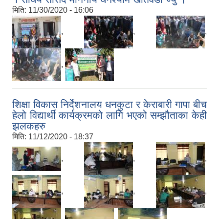
मिति:
11/30/2020 - 16:06
,
,
,
,
शिक्षा विकास निर्देशनालय धनकुटा र केराबारी गापा बीच
हेलो विद्यार्थी कार्यक्रमको लागि भएको सम्झौताका केही
झलकहरु
मिति:
11/12/2020 - 18:37
,
,
,
,
,
,