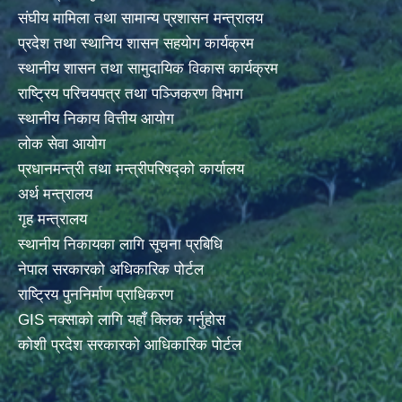
संघीय मामिला तथा सामान्य प्रशासन मन्त्रालय
प्रदेश तथा स्थानिय शासन सहयोग कार्यक्रम
स्थानीय शासन तथा सामुदायिक विकास कार्यक्रम
राष्ट्रिय परिचयपत्र तथा पञ्जिकरण विभाग
स्थानीय निकाय वित्तीय आयोग
लोक सेवा आयोग
प्रधानमन्त्री तथा मन्त्रीपरिषद्को कार्यालय
अर्थ मन्त्रालय
गृह मन्त्रालय
स्थानीय निकायका लागि सूचना प्रबिधि
नेपाल सरकारको अधिकारिक पोर्टल
राष्ट्रिय पुननिर्माण प्राधिकरण
GIS नक्साको लागि यहाँ क्लिक गर्नुहोस
कोशी प्रदेश सरकारको आधिकारिक पोर्टल