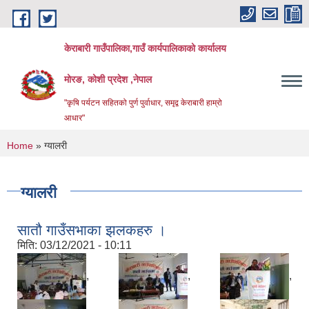
Skip to main content
केराबारी गाउँपालिका,गाउँ कार्यपालिकाको कार्यालय
मोरङ, कोशी प्रदेश ,नेपाल
"कृषि पर्यटन सहितको पुर्ण पुर्वाधार, समृद्व केराबारी हाम्रो
आधार"
You are here
Home
» ग्यालरी
ग्यालरी
सातौ गाउँसभाका झलकहरु ।
मिति:
03/12/2021 - 10:11
,
,
,