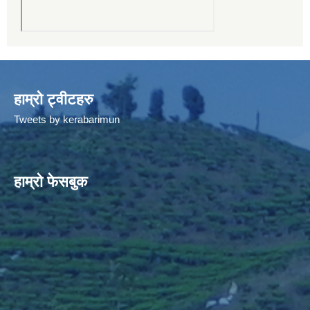
हाम्रो ट्वीटहरु
Tweets by kerabarimun
हाम्रो फेसबुक