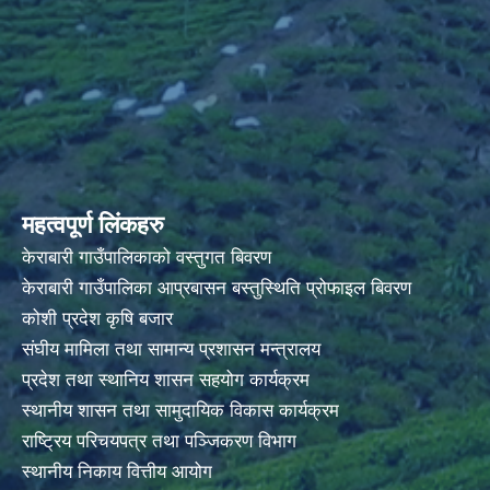
महत्वपूर्ण लिंकहरु
केराबारी गाउँपालिकाको वस्तुगत बिवरण
केराबारी गाउँपालिका आप्रबासन बस्तुस्थिति प्रोफाइल बिवरण
कोशी प्रदेश कृषि बजार
संघीय मामिला तथा सामान्य प्रशासन मन्त्रालय
प्रदेश तथा स्थानिय शासन सहयोग कार्यक्रम
स्थानीय शासन तथा सामुदायिक विकास कार्यक्रम
राष्ट्रिय परिचयपत्र तथा पञ्जिकरण विभाग
स्थानीय निकाय वित्तीय आयोग