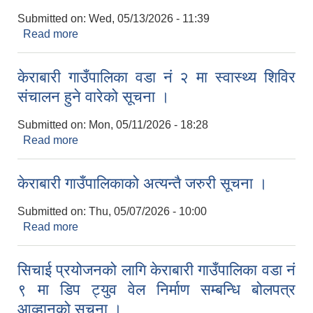
Submitted on:
Wed, 05/13/2026 - 11:39
Read more
about प्रारम्भिक बाताबरणीय अध्ययन (IEE) सम्बन्धी
सार्वजनिक सूचना ।
केराबारी गाउँपालिका वडा नं २ मा स्वास्थ्य शिविर
संचालन हुने वारेको सूचना ।
Submitted on:
Mon, 05/11/2026 - 18:28
Read more
about केराबारी गाउँपालिका वडा नं २ मा स्वास्थ्य शिविर
संचालन हुने वारेको सूचना ।
केराबारी गाउँपालिकाको अत्यन्तै जरुरी सूचना ।
Submitted on:
Thu, 05/07/2026 - 10:00
Read more
about केराबारी गाउँपालिकाको अत्यन्तै जरुरी सूचना ।
सिचाई प्रयोजनको लागि केराबारी गाउँपालिका वडा नं
९ मा डिप ट्युव वेल निर्माण सम्बन्धि बोलपत्र
आव्हानको सूचना ।