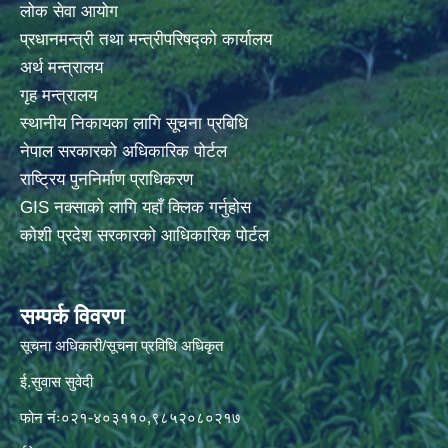
लोक सेवा आयोग
प्रधानमन्त्री तथा मन्त्रीपरिषद्को कार्यालय
अर्थ मन्त्रालय
गृह मन्त्रालय
स्थानीय निकायका लागि सूचना प्रबिधि
नेपाल सरकारको अधिकारिक पोर्टल
राष्ट्रिय पुननिर्माण प्राधिकरण
GIS नक्साको लागि यहाँ क्लिक गर्नुहोस
कोशी प्रदेश सरकारको आधिकारिक पोर्टल
सम्पर्क विवरण
सूचना अधिकारी/सूचना प्रविधि अधिकृत
ई.सुवास सुवेदी
फोन नंः०२१-४०३११०,९८५२०८०२१७