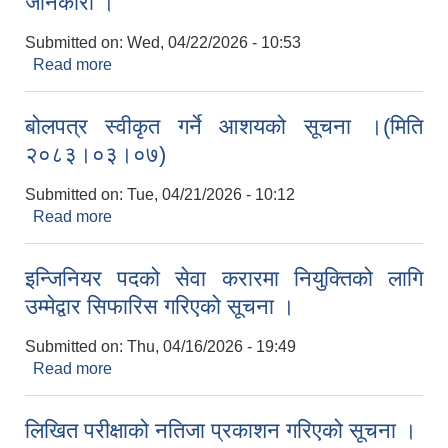
जानकारी ।
Submitted on:
Wed, 04/22/2026 - 10:53
Read more
about विद्यार्थी भर्ना तथा पठनपाठन सम्बन्धि परिपत्र/
जानकारी ।
बोलपत्र स्वीकृत गर्ने आशयको सूचना ।(मिति
२०८३।०३।०७)
Submitted on:
Tue, 04/21/2026 - 10:12
Read more
about बोलपत्र स्वीकृत गर्ने आशयको सूचना ।(मिति
२०८३।०३।०७)
इन्जिनियर पदको सेवा करारमा नियुक्तिको लागि
उम्मेद्वार सिफारिस गरिएको सूचना ।
Submitted on:
Thu, 04/16/2026 - 19:49
Read more
about इन्जिनियर पदको सेवा करारमा नियुक्तिको लागि
उम्मेद्वार सिफारिस गरिएको सूचना ।
लिखित परीक्षाको नतिजा प्रकाशन गरिएको सूचना ।