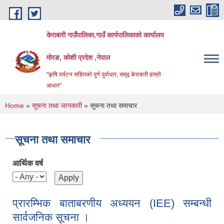
Skip to main content
केराबारी गाउँपालिका,गाउँ कार्यपालिकाको कार्यालय
मोरङ, कोशी प्रदेश ,नेपाल
"कृषि पर्यटन सहितको पुर्ण पुर्वाधार, समृद्व केराबारी हाम्रो
आधार"
You are here
Home
»
सूचना तथा जानकारी
» सूचना तथा समाचार
सूचना तथा समाचार
आर्थिक वर्ष
प्रारम्भिक बाताबरणीय अध्ययन (IEE) सम्बन्धी
सार्वजनिक सूचना ।