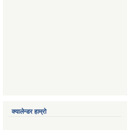
क्यालेन्डर हाम्रो