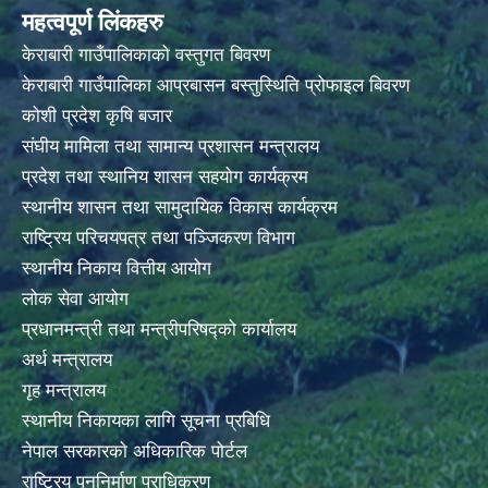
महत्वपूर्ण लिंकहरु
केराबारी गाउँपालिकाको वस्तुगत बिवरण
केराबारी गाउँपालिका आप्रबासन बस्तुस्थिति प्रोफाइल बिवरण
कोशी प्रदेश कृषि बजार
संघीय मामिला तथा सामान्य प्रशासन मन्त्रालय
प्रदेश तथा स्थानिय शासन सहयोग कार्यक्रम
स्थानीय शासन तथा सामुदायिक विकास कार्यक्रम
राष्ट्रिय परिचयपत्र तथा पञ्जिकरण विभाग
स्थानीय निकाय वित्तीय आयोग
लोक सेवा आयोग
प्रधानमन्त्री तथा मन्त्रीपरिषद्को कार्यालय
अर्थ मन्त्रालय
गृह मन्त्रालय
स्थानीय निकायका लागि सूचना प्रबिधि
नेपाल सरकारको अधिकारिक पोर्टल
राष्ट्रिय पुननिर्माण प्राधिकरण