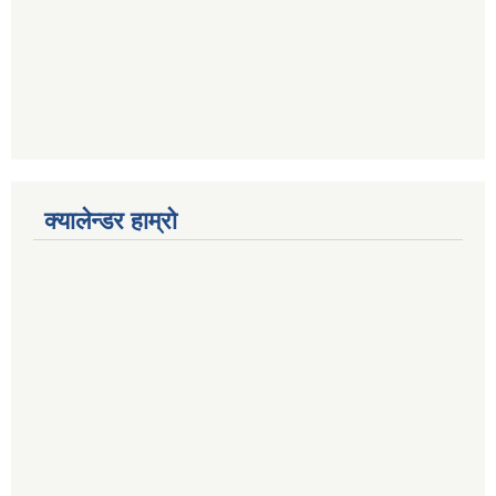
क्यालेन्डर हाम्रो