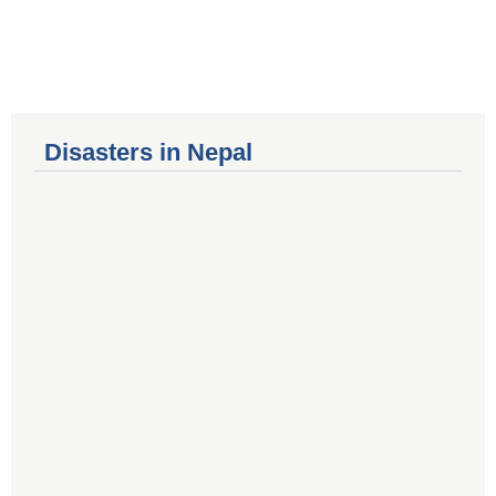
Disasters in Nepal