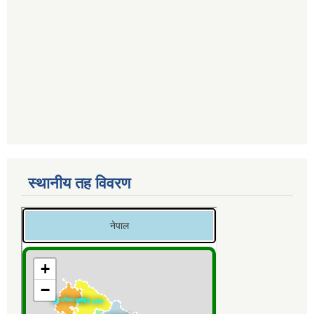
स्थानीय तह विवरण