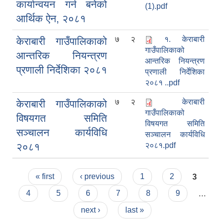
कार्यान्वयन गर्न बनेको
(1).pdf
आर्थिक ऐन, २०८१
७
२
१. केराबारी
केराबारी गाउँपालिकाको
गाउँपालिकाको
आन्तरिक नियन्त्रण
आन्तरिक नियन्त्रण
प्रणाली निर्देशिका २०८१
प्रणाली निर्देशिका
२०८१ ..pdf
७
२
केराबारी
केराबारी गाउँपालिकाको
गाउँपालिकाको
विषयगत समिति
विषयगत समिति
सञ्चालन कार्यविधि
सञ्चालन कार्यविधि
२०८१
२०८१.pdf
Pages
« first
‹ previous
1
2
3
4
5
6
7
8
9
…
next ›
last »