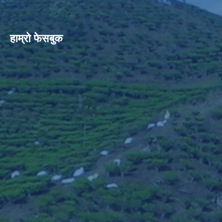
हाम्रो फेसबुक