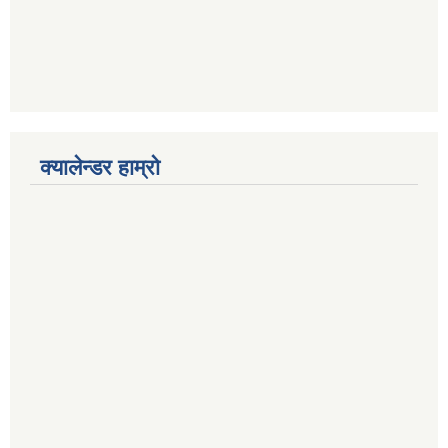
क्यालेन्डर हाम्रो