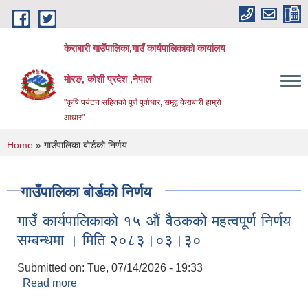
Skip to main content
केराबारी गाउँपालिका,गाउँ कार्यपालिकाको कार्यालय
मोरङ, कोशी प्रदेश ,नेपाल
"कृषि पर्यटन सहितको पुर्ण पुर्वाधार, समृद्व केराबारी हाम्रो
आधार"
You are here
Home
» गाउँपालिका बोर्डको निर्णय
गाउँपालिका बोर्डको निर्णय
गाउँ कार्यपालिकाको १५ औं वैठकको महत्वपूर्ण निर्णय
सम्बन्धमा । मिति २०८३।०३।३०
Submitted on:
Tue, 07/14/2026 - 19:33
Read more
about गाउँ कार्यपालिकाको १५ औं वैठकको महत्वपूर्ण निर्णय
सम्बन्धमा । मिति २०८३।०३।३०