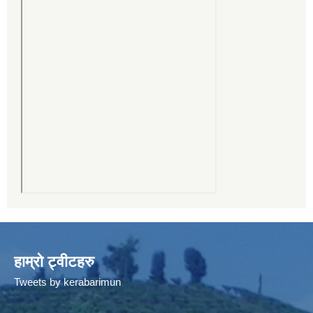
हाम्रो ट्वीटहरु
Tweets by kerabarimun