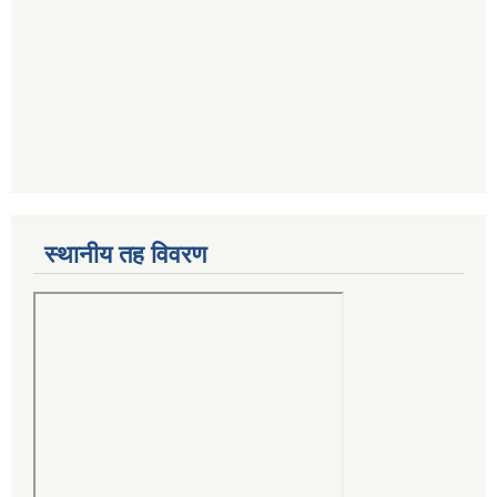
स्थानीय तह विवरण