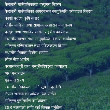
केराबारी गाउँपालिकाको वस्तुगत बिवरण
केराबारी गाउँपालिका आप्रबासन बस्तुस्थिति प्रोफाइल बिवरण
कोशी प्रदेश कृषि बजार
संघीय मामिला तथा सामान्य प्रशासन मन्त्रालय
प्रदेश तथा स्थानिय शासन सहयोग कार्यक्रम
स्थानीय शासन तथा सामुदायिक विकास कार्यक्रम
राष्ट्रिय परिचयपत्र तथा पञ्जिकरण विभाग
स्थानीय निकाय वित्तीय आयोग
लोक सेवा आयोग
प्रधानमन्त्री तथा मन्त्रीपरिषद्को कार्यालय
अर्थ मन्त्रालय
गृह मन्त्रालय
स्थानीय निकायका लागि सूचना प्रबिधि
नेपाल सरकारको अधिकारिक पोर्टल
राष्ट्रिय पुननिर्माण प्राधिकरण
GIS नक्साको लागि यहाँ क्लिक गर्नुहोस