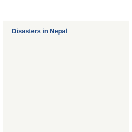
Disasters in Nepal