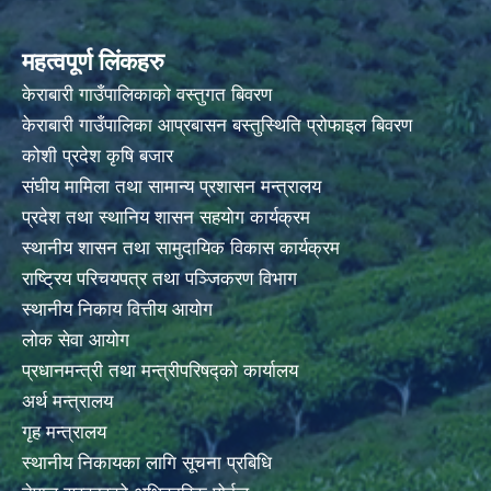
महत्वपूर्ण लिंकहरु
केराबारी गाउँपालिकाको वस्तुगत बिवरण
केराबारी गाउँपालिका आप्रबासन बस्तुस्थिति प्रोफाइल बिवरण
कोशी प्रदेश कृषि बजार
संघीय मामिला तथा सामान्य प्रशासन मन्त्रालय
प्रदेश तथा स्थानिय शासन सहयोग कार्यक्रम
स्थानीय शासन तथा सामुदायिक विकास कार्यक्रम
राष्ट्रिय परिचयपत्र तथा पञ्जिकरण विभाग
स्थानीय निकाय वित्तीय आयोग
लोक सेवा आयोग
प्रधानमन्त्री तथा मन्त्रीपरिषद्को कार्यालय
अर्थ मन्त्रालय
गृह मन्त्रालय
स्थानीय निकायका लागि सूचना प्रबिधि