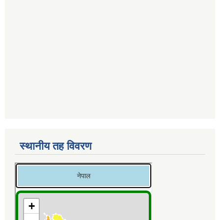
स्थानीय तह विवरण