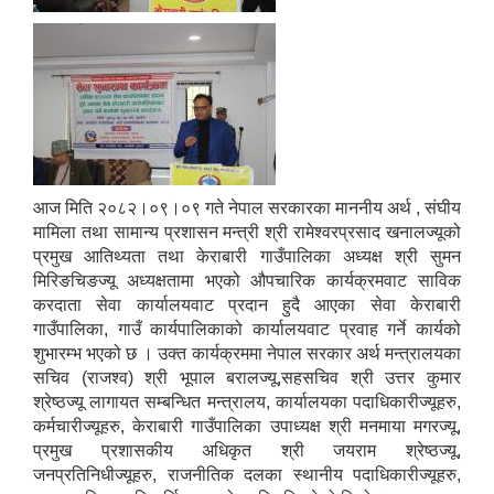
आज मिति २०८२।०९।०९ गते नेपाल सरकारका माननीय अर्थ , संघीय
मामिला तथा सामान्य प्रशासन मन्त्री श्री रामेश्वरप्रसाद खनालज्यूको
प्रमुख आतिथ्यता तथा केराबारी गाउँपालिका अध्यक्ष श्री सुमन
मिरिङचिङज्यू अध्यक्षतामा भएको औपचारिक कार्यक्रमवाट साविक
करदाता सेवा कार्यालयवाट प्रदान हुदै आएका सेवा केराबारी
गाउँपालिका, गाउँ कार्यपालिकाको कार्यालयवाट प्रवाह गर्ने कार्यको
शुभारम्भ भएको छ । उक्त कार्यक्रममा नेपाल सरकार अर्थ मन्त्रालयका
सचिव (राजश्व) श्री भूपाल बरालज्यू,सहसचिव श्री उत्तर कुमार
श्रेष्ठज्यू लागायत सम्बन्धित मन्त्रालय, कार्यालयका पदाधिकारीज्यूहरु,
कर्मचारीज्यूहरु, केराबारी गाउँपालिका उपाध्यक्ष श्री मनमाया मगरज्यू,
प्रमुख प्रशासकीय अधिकृत श्री जयराम श्रेष्ठज्यू,
जनप्रतिनिधीज्यूहरु, राजनीतिक दलका स्थानीय पदाधिकारीज्यूहरु,