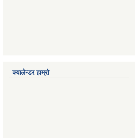
क्यालेन्डर हाम्रो