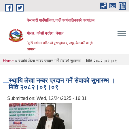
Skip to main content
केराबारी गाउँपालिका,गाउँ कार्यपालिकाको कार्यालय
मोरङ, कोशी प्रदेश ,नेपाल
"कृषि पर्यटन सहितको पुर्ण पुर्वाधार, समृद्व केराबारी हाम्रो
आधार"
You are here
Home
» स्थायि लेखा नम्बर प्रदान गर्ने सेवाको सुभारम्भ । मिति २०८२।०९।०९
स्थायि लेखा नम्बर प्रदान गर्ने सेवाको सुभारम्भ ।
मिति २०८२।०९।०९
Submitted on:
Wed, 12/24/2025 - 16:31