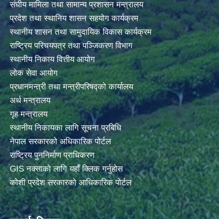
संघीय मामिला तथा सामान्य प्रशासन मन्त्रालय
प्रदेश तथा स्थानिय शासन सहयोग कार्यक्रम
स्थानीय शासन तथा सामुदायिक विकास कार्यक्रम
राष्ट्रिय परिचयपत्र तथा पञ्जिकरण विभाग
स्थानीय निकाय वित्तीय आयोग
लोक सेवा आयोग
प्रधानमन्त्री तथा मन्त्रीपरिषद्को कार्यालय
अर्थ मन्त्रालय
गृह मन्त्रालय
स्थानीय निकायका लागि सूचना प्रबिधि
नेपाल सरकारको अधिकारिक पोर्टल
राष्ट्रिय पुननिर्माण प्राधिकरण
GIS नक्साको लागि यहाँ क्लिक गर्नुहोस
कोशी प्रदेश सरकारको आधिकारिक पोर्टल