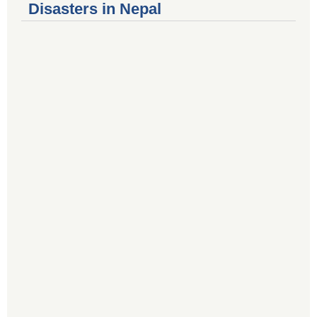
Disasters in Nepal