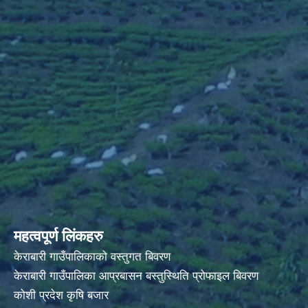
महत्वपूर्ण लिंकहरु
केराबारी गाउँपालिकाको वस्तुगत बिवरण
केराबारी गाउँपालिका आप्रबासन बस्तुस्थिति प्रोफाइल बिवरण
कोशी प्रदेश कृषि बजार