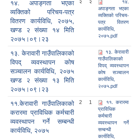
२
२
१४.
१४. अपाङ्गता भएका
अपाङ्गता भएका
व्यक्तिको परिचय-पत्र
व्यक्तिको परिचय-
वितरण कार्यविधि, २०७५,
पत्र वितरण
खण्ड २ संख्या १४ मिति
कार्यविधि,
२०७५.pdf
२०७५।०९।२३
१३. केरावारी
१३. केरावारी गाउँपालिकाको
गाउँपालिकाको
विपद् व्यवस्थापन कोष
विपद् व्यवस्थापन
सञ्चालन कार्यविधि, २०७५
कोष सञ्चालन
खण्ड २ संख्या १३ मिति
कार्यविधि,
२०७५.pdf
२०७५।०९।२३
2
1
११. करारमा
११.केरावारी गाउँपालिकाको
प्राविधिक
करारमा प्राविधिक कर्मचारी
कर्मचारी
व्यवस्थापन गर्ने सम्बन्धी
व्यवस्थापन गर्ने
कार्यविधि, २०७५
सम्बन्धी
कार्यविधि,