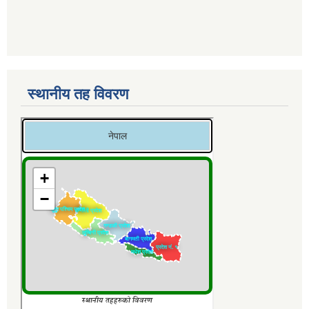
स्थानीय तह विवरण