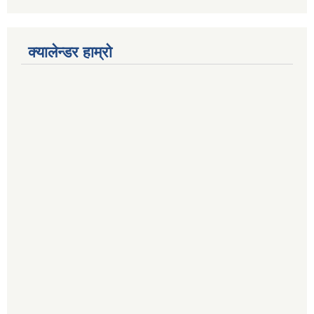
क्यालेन्डर हाम्रो