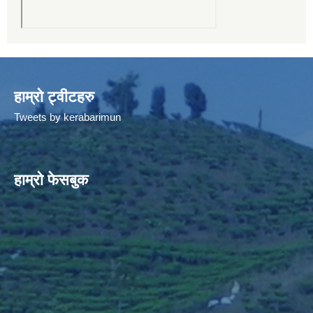
हाम्रो ट्वीटहरु
Tweets by kerabarimun
हाम्रो फेसबुक