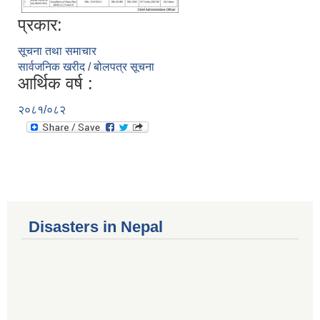
प्रकार:
सूचना तथा समाचार
सार्वजनिक खरीद / बोलपत्र सूचना
आर्थिक वर्ष :
२०८१/०८२
Disasters in Nepal