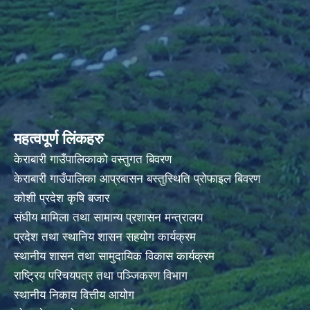
महत्वपूर्ण लिंकहरु
केराबारी गाउँपालिकाको वस्तुगत बिवरण
केराबारी गाउँपालिका आप्रबासन बस्तुस्थिति प्रोफाइल बिवरण
कोशी प्रदेश कृषि बजार
संघीय मामिला तथा सामान्य प्रशासन मन्त्रालय
प्रदेश तथा स्थानिय शासन सहयोग कार्यक्रम
स्थानीय शासन तथा सामुदायिक विकास कार्यक्रम
राष्ट्रिय परिचयपत्र तथा पञ्जिकरण विभाग
स्थानीय निकाय वित्तीय आयोग