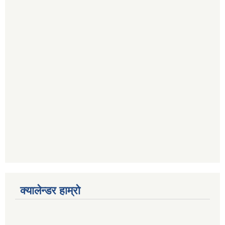
क्यालेन्डर हाम्रो