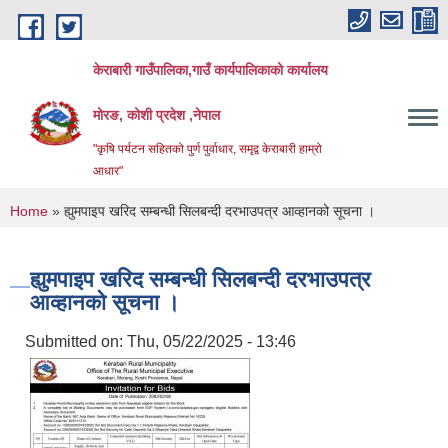
Skip to main content
केराबारी गाउँपालिका,गाउँ कार्यपालिकाको कार्यालय
मोरङ, कोशी प्रदेश ,नेपाल
"कृषि पर्यटन सहितको पुर्ण पुर्वाधार, समृद्व केराबारी हाम्रो
आधार"
You are here
Home
» ह्युमपाइप खरिद सम्बन्धी सिलबन्दी दरभाउपत्र आव्हानको सूचना ।
ह्युमपाइप खरिद सम्बन्धी सिलबन्दी दरभाउपत्र
आव्हानको सूचना ।
Submitted on:
Thu, 05/22/2025 - 13:46