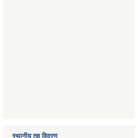
स्थानीय तह विवरण