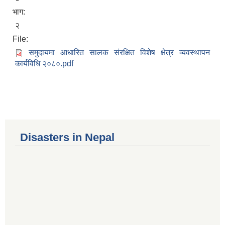
भाग:
२
File:
समुदायमा आधारित सालक संरक्षित विशेष क्षेत्र व्यवस्थापन
कार्यविधि २०८०.pdf
Disasters in Nepal