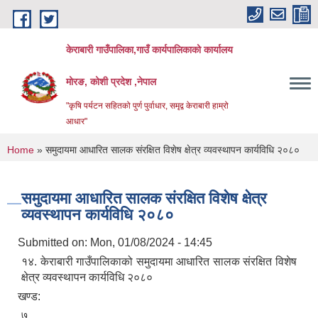
Skip to main content
केराबारी गाउँपालिका,गाउँ कार्यपालिकाको कार्यालय
मोरङ, कोशी प्रदेश ,नेपाल
"कृषि पर्यटन सहितको पुर्ण पुर्वाधार, समृद्व केराबारी हाम्रो
आधार"
You are here
Home
» समुदायमा आधारित सालक संरक्षित विशेष क्षेत्र व्यवस्थापन कार्यविधि २०८०
समुदायमा आधारित सालक संरक्षित विशेष क्षेत्र
व्यवस्थापन कार्यविधि २०८०
Submitted on:
Mon, 01/08/2024 - 14:45
१४. केराबारी गाउँपालिकाको समुदायमा आधारित सालक संरक्षित विशेष
क्षेत्र व्यवस्थापन कार्यविधि २०८०
खण्ड:
७