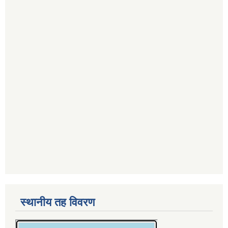
स्थानीय तह विवरण