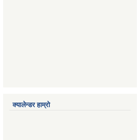
क्यालेन्डर हाम्रो