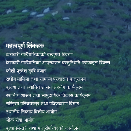
महत्वपूर्ण लिंकहरु
केराबारी गाउँपालिकाको वस्तुगत बिवरण
केराबारी गाउँपालिका आप्रबासन बस्तुस्थिति प्रोफाइल बिवरण
कोशी प्रदेश कृषि बजार
संघीय मामिला तथा सामान्य प्रशासन मन्त्रालय
प्रदेश तथा स्थानिय शासन सहयोग कार्यक्रम
स्थानीय शासन तथा सामुदायिक विकास कार्यक्रम
राष्ट्रिय परिचयपत्र तथा पञ्जिकरण विभाग
स्थानीय निकाय वित्तीय आयोग
लोक सेवा आयोग
प्रधानमन्त्री तथा मन्त्रीपरिषद्को कार्यालय