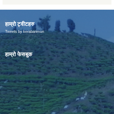
हाम्रो ट्वीटहरु
Tweets by kerabarimun
हाम्रो फेसबुक