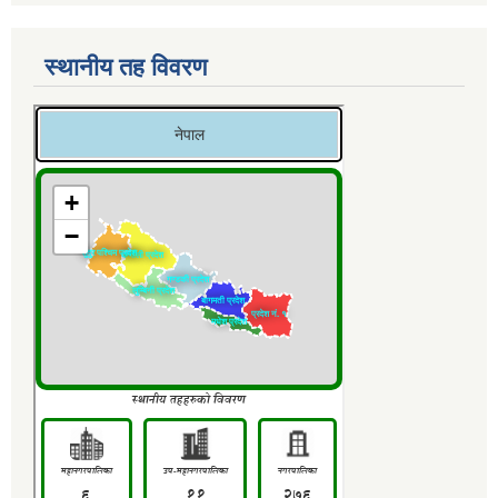
स्थानीय तह विवरण