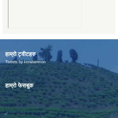
हाम्रो ट्वीटहरु
Tweets by kerabarimun
हाम्रो फेसबुक