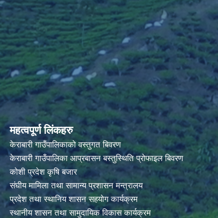
महत्वपूर्ण लिंकहरु
केराबारी गाउँपालिकाको वस्तुगत बिवरण
केराबारी गाउँपालिका आप्रबासन बस्तुस्थिति प्रोफाइल बिवरण
कोशी प्रदेश कृषि बजार
संघीय मामिला तथा सामान्य प्रशासन मन्त्रालय
प्रदेश तथा स्थानिय शासन सहयोग कार्यक्रम
स्थानीय शासन तथा सामुदायिक विकास कार्यक्रम