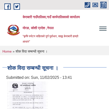
Skip to main content
केराबारी गाउँपालिका,गाउँ कार्यपालिकाको कार्यालय
मोरङ, कोशी प्रदेश ,नेपाल
"कृषि पर्यटन सहितको पुर्ण पुर्वाधार, समृद्व केराबारी हाम्रो
आधार"
You are here
Home
» शोक विदा सम्बन्धी सूचना ।
शोक विदा सम्बन्धी सूचना ।
Submitted on:
Sun, 11/02/2025 - 13:41