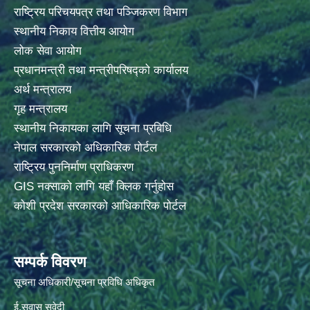
राष्ट्रिय परिचयपत्र तथा पञ्जिकरण विभाग
स्थानीय निकाय वित्तीय आयोग
लोक सेवा आयोग
प्रधानमन्त्री तथा मन्त्रीपरिषद्को कार्यालय
अर्थ मन्त्रालय
गृह मन्त्रालय
स्थानीय निकायका लागि सूचना प्रबिधि
नेपाल सरकारको अधिकारिक पोर्टल
राष्ट्रिय पुननिर्माण प्राधिकरण
GIS नक्साको लागि यहाँ क्लिक गर्नुहोस
कोशी प्रदेश सरकारको आधिकारिक पोर्टल
सम्पर्क विवरण
सूचना अधिकारी/सूचना प्रविधि अधिकृत
ई.सुवास सुवेदी