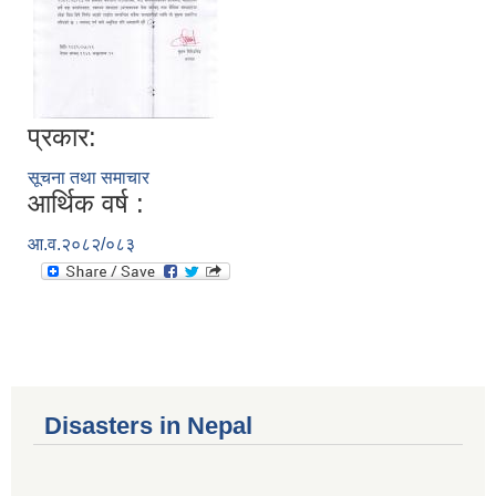
प्रकार:
सूचना तथा समाचार
आर्थिक वर्ष :
आ.व.२०८२/०८३
Disasters in Nepal