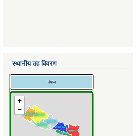
स्थानीय तह विवरण