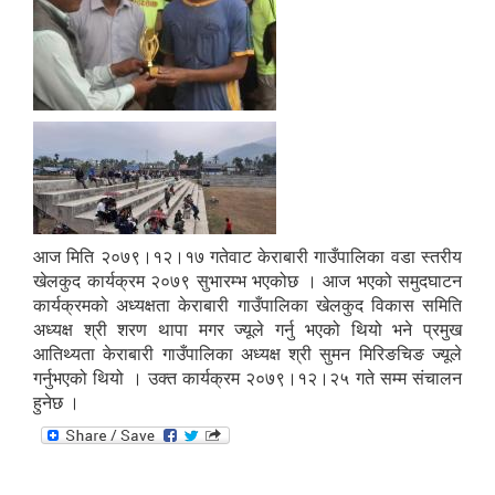
आज मिति २०७९।१२।१७ गतेवाट केराबारी गाउँपालिका वडा स्तरीय
खेलकुद कार्यक्रम २०७९ सुभारम्भ भएकोछ । आज भएको समुदघाटन
कार्यक्रमको अध्यक्षता केराबारी गाउँपालिका खेलकुद विकास समिति
अध्यक्ष श्री शरण थापा मगर ज्यूले गर्नु भएको थियो भने प्रमुख
आतिथ्यता केराबारी गाउँपालिका अध्यक्ष श्री सुमन मिरिङचिङ ज्यूले
गर्नुभएको थियो । उक्त कार्यक्रम २०७९।१२।२५ गते सम्म संचालन
हुनेछ ।