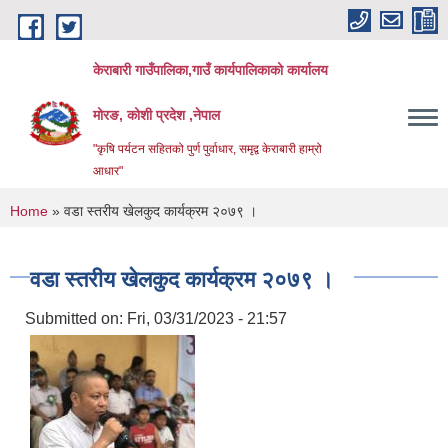
Skip to main content
केराबारी गाउँपालिका,गाउँ कार्यपालिकाको कार्यालय
मोरङ, कोशी प्रदेश ,नेपाल
"कृषि पर्यटन सहितको पुर्ण पुर्वाधार, समृद्व केराबारी हाम्रो
आधार"
You are here
Home
» वडा स्तरीय खेलकुद कार्यक्रम २०७९ ।
वडा स्तरीय खेलकुद कार्यक्रम २०७९ ।
Submitted on:
Fri, 03/31/2023 - 21:57