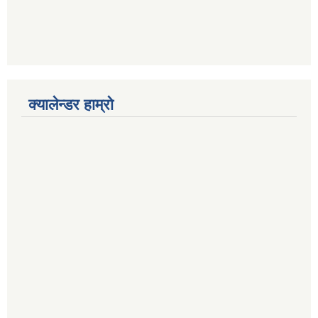
क्यालेन्डर हाम्रो