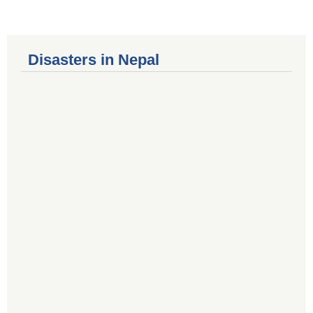
Disasters in Nepal