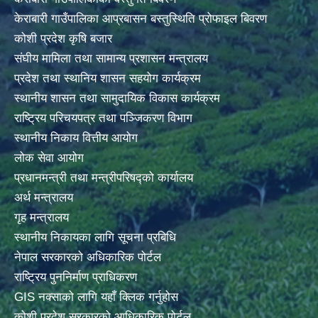
केराबारी गाउँपालिका आप्रबासन बस्तुस्थिति प्रोफाइल बिवरण
कोशी प्रदेश कृषि बजार
संघीय मामिला तथा सामान्य प्रशासन मन्त्रालय
प्रदेश तथा स्थानिय शासन सहयोग कार्यक्रम
स्थानीय शासन तथा सामुदायिक विकास कार्यक्रम
राष्ट्रिय परिचयपत्र तथा पञ्जिकरण विभाग
स्थानीय निकाय वित्तीय आयोग
लोक सेवा आयोग
प्रधानमन्त्री तथा मन्त्रीपरिषद्को कार्यालय
अर्थ मन्त्रालय
गृह मन्त्रालय
स्थानीय निकायका लागि सूचना प्रबिधि
नेपाल सरकारको अधिकारिक पोर्टल
राष्ट्रिय पुननिर्माण प्राधिकरण
GIS नक्साको लागि यहाँ क्लिक गर्नुहोस
कोशी प्रदेश सरकारको आधिकारिक पोर्टल