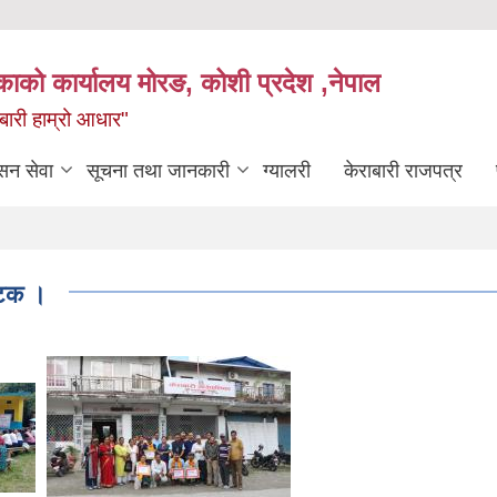
िकाको कार्यालय मोरङ, कोशी प्रदेश ,नेपाल
राबारी हाम्रो आधार"
सन सेवा
सूचना तथा जानकारी
ग्यालरी
केराबारी राजपत्र
नाटक ।