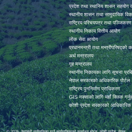
प्रदेश तथा स्थानिय शासन सहयोग क
स्थानीय शासन तथा सामुदायिक विक
राष्ट्रिय परिचयपत्र तथा पञ्जिकर
स्थानीय निकाय वित्तीय आयोग
लोक सेवा आयोग
प्रधानमन्त्री तथा मन्त्रीपरिषद्को 
अर्थ मन्त्रालय
गृह मन्त्रालय
स्थानीय निकायका लागि सूचना प्रब
नेपाल सरकारको अधिकारिक पोर्टल
राष्ट्रिय पुननिर्माण प्राधिकरण
GIS नक्साको लागि यहाँ क्लिक गर्नु
कोशी प्रदेश सरकारको आधिकारिक प
© 2026 केराबारी गाउँपालिका,गाउँ कार्यपालिकाको कार्यालय मोरङ, कोशी प्रदेश ,नेपाल