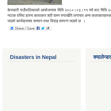
केराबारी गाउँपालिकाको आयोजनामा मिति २०८०।०३।११ गते वाट मिति २०८०।०
नाटक वरिष्ट हास्य कलाकार श्री दमन रुपाखेति लगायत अन्य कलाकारहरुको
भएको कार्यक्रममा सम्मान तथा विदाइ सम्पन्न भएको छ ।
Disasters in Nepal
क्यालेन्डर