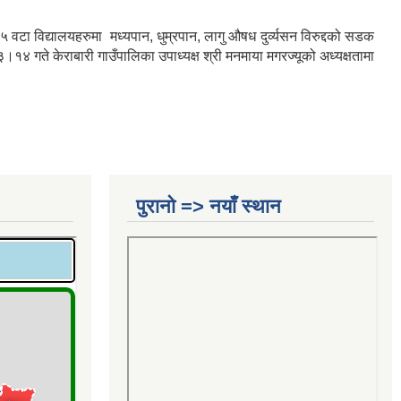
ा विद्यालयहरुमा मध्यपान, धुम्रपान, लागु औषध दुर्व्यसन विरुद्दको सडक
ते केराबारी गाउँपालिका उपाध्यक्ष श्री मनमाया मगरज्यूको अध्यक्षतामा
पुरानो => नयाँ स्थान