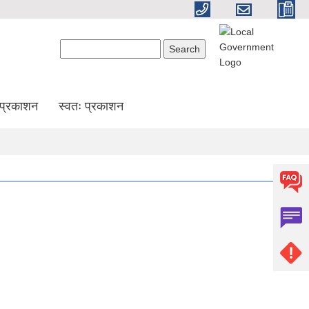
Search form
Search
प्रकाशन
स्वतः प्रकाशन