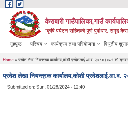
Skip to main content
केराबारी गाउँपालिका,गाउँ कार्यपाल
"कृषि पर्यटन सहितको पुर्ण पुर्वाधार, समृद्व के
गृहपृष्ठ
परिचय
कार्यक्रम तथा परियोजना
विधुतीय शुसा
You are here
Home
» प्रदेश लेखा नियन्त्रक कार्यालय,कोशी प्रदेशलाई.आ.व. २०८०।०८१ को श्रावण 
प्रदेश लेखा नियन्त्रक कार्यालय,कोशी प्रदेशलाई.आ.व.
Submitted on:
Sun, 01/28/2024 - 12:40