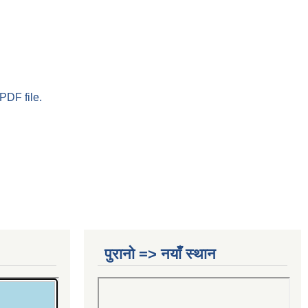
PDF file.
पुरानो => नयाँ स्थान