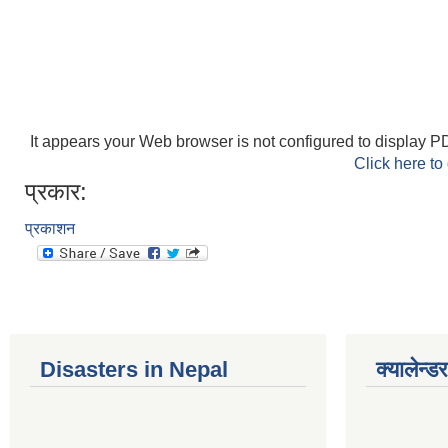
It appears your Web browser is not configured to display PD
Click here to
प्रकार:
प्रकाशन
Disasters in Nepal
क्यालेन्डर