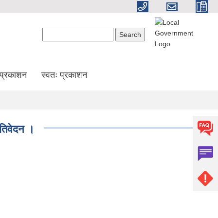
Search form
Search
प्रकाशन
स्वतः प्रकाशन
रतिवेदन ।