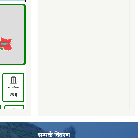
सम्पर्क विवरण