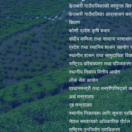
केराबारी गाउँपालिकाको वस्तुगत बि
केराबारी गाउँपालिका आप्रबासन बस्त
बिवरण
कोशी प्रदेश कृषि बजार
संघीय मामिला तथा सामान्य प्रशासन
प्रदेश तथा स्थानिय शासन सहयोग क
स्थानीय शासन तथा सामुदायिक विक
राष्ट्रिय परिचयपत्र तथा पञ्जिकर
स्थानीय निकाय वित्तीय आयोग
लोक सेवा आयोग
प्रधानमन्त्री तथा मन्त्रीपरिषद्को 
अर्थ मन्त्रालय
गृह मन्त्रालय
स्थानीय निकायका लागि सूचना प्रब
नेपाल सरकारको अधिकारिक पोर्टल
राष्ट्रिय पुननिर्माण प्राधिकरण