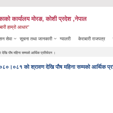
िकाको कार्यालय मोरङ, कोशी प्रदेश ,नेपाल
राबारी हाम्रो आधार"
सन सेवा
सूचना तथा जानकारी
ग्यालरी
केराबारी राजपत्र
देखि पौष महिना सम्मको आर्थिक प्रतिवेदन ।
 २०८०।०८१ को श्रावण देखि पौष महिना सम्मको आर्थिक प्