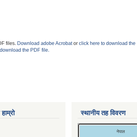
F files.
Download adobe Acrobat
or
click here to download the 
 download the PDF file.
 हाम्रो
स्थानीय तह विवरण