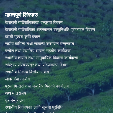
महत्वपूर्ण लिंकहरु
केराबारी गाउँपालिकाको वस्तुगत बिवरण
केराबारी गाउँपालिका आप्रबासन बस्तुस्थिति प्रोफाइल बिवरण
कोशी प्रदेश कृषि बजार
संघीय मामिला तथा सामान्य प्रशासन मन्त्रालय
प्रदेश तथा स्थानिय शासन सहयोग कार्यक्रम
स्थानीय शासन तथा सामुदायिक विकास कार्यक्रम
राष्ट्रिय परिचयपत्र तथा पञ्जिकरण विभाग
स्थानीय निकाय वित्तीय आयोग
लोक सेवा आयोग
प्रधानमन्त्री तथा मन्त्रीपरिषद्को कार्यालय
अर्थ मन्त्रालय
गृह मन्त्रालय
स्थानीय निकायका लागि सूचना प्रबिधि