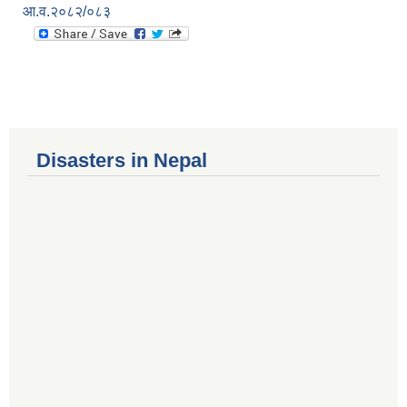
आ.व.२०८२/०८३
Disasters in Nepal