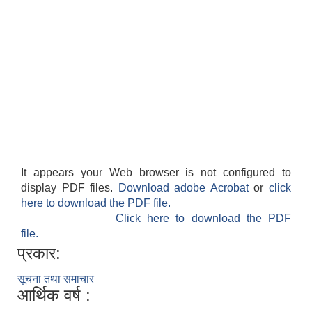
It appears your Web browser is not configured to
display PDF files.
Download adobe Acrobat
or
click
here to download the PDF file.
Click here to download the PDF
file.
प्रकार:
सूचना तथा समाचार
आर्थिक वर्ष :