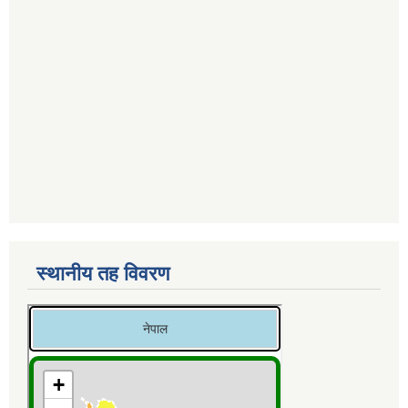
स्थानीय तह विवरण