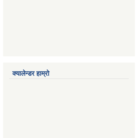
क्यालेन्डर हाम्रो