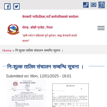
Skip to main content
केराबारी गाउँपालिका,गाउँ कार्यपालिकाको कार्यालय
मोरङ, कोशी प्रदेश ,नेपाल
"कृषि पर्यटन सहितको पुर्ण पुर्वाधार, समृद्व केराबारी हाम्रो
आधार"
You are here
Home
» निःशुल्क तालिम संचालन सम्बन्धि सूचना ।
निःशुल्क तालिम संचालन सम्बन्धि सूचना ।
Submitted on:
Mon, 12/01/2025 - 16:01