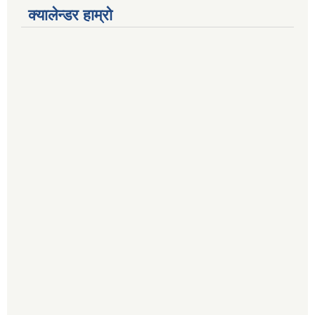
क्यालेन्डर हाम्रो