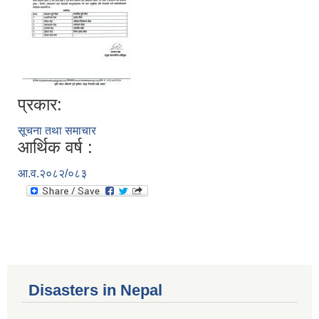
प्रकार:
सूचना तथा समाचार
आर्थिक वर्ष :
आ.व.२०८२/०८३
Disasters in Nepal