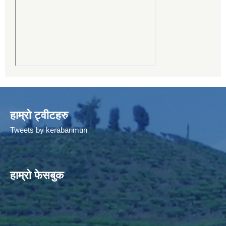
हाम्रो ट्वीटहरु
Tweets by kerabarimun
हाम्रो फेसबुक