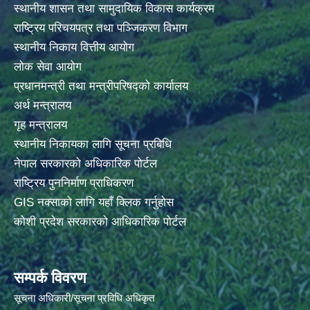
स्थानीय शासन तथा सामुदायिक विकास कार्यक्रम
राष्ट्रिय परिचयपत्र तथा पञ्जिकरण विभाग
स्थानीय निकाय वित्तीय आयोग
लोक सेवा आयोग
प्रधानमन्त्री तथा मन्त्रीपरिषद्को कार्यालय
अर्थ मन्त्रालय
गृह मन्त्रालय
स्थानीय निकायका लागि सूचना प्रबिधि
नेपाल सरकारको अधिकारिक पोर्टल
राष्ट्रिय पुननिर्माण प्राधिकरण
GIS नक्साको लागि यहाँ क्लिक गर्नुहोस
कोशी प्रदेश सरकारको आधिकारिक पोर्टल
सम्पर्क विवरण
सूचना अधिकारी/सूचना प्रविधि अधिकृत