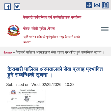
Skip to main content
केराबारी गाउँपालिका,गाउँ कार्यपालिकाको कार्यालय
मोरङ, कोशी प्रदेश ,नेपाल
"कृषि पर्यटन सहितको पुर्ण पुर्वाधार, समृद्व केराबारी हाम्रो
आधार"
You are here
Home
» केराबारी पालिका अस्पतालको सेवा प्रवाह प्रभावित हुने सम्बन्धिको सूचना ।
केराबारी पालिका अस्पतालको सेवा प्रवाह प्रभावित
हुने सम्बन्धिको सूचना ।
Submitted on:
Wed, 02/25/2026 - 10:38