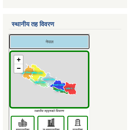
स्थानीय तह विवरण