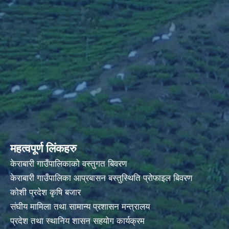
महत्वपूर्ण लिंकहरु
केराबारी गाउँपालिकाको वस्तुगत बिवरण
केराबारी गाउँपालिका आप्रबासन बस्तुस्थिति प्रोफाइल बिवरण
कोशी प्रदेश कृषि बजार
संघीय मामिला तथा सामान्य प्रशासन मन्त्रालय
प्रदेश तथा स्थानिय शासन सहयोग कार्यक्रम