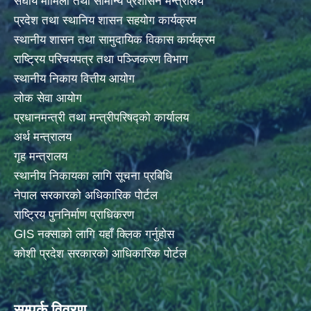
संघीय मामिला तथा सामान्य प्रशासन मन्त्रालय
प्रदेश तथा स्थानिय शासन सहयोग कार्यक्रम
स्थानीय शासन तथा सामुदायिक विकास कार्यक्रम
राष्ट्रिय परिचयपत्र तथा पञ्जिकरण विभाग
स्थानीय निकाय वित्तीय आयोग
लोक सेवा आयोग
प्रधानमन्त्री तथा मन्त्रीपरिषद्को कार्यालय
अर्थ मन्त्रालय
गृह मन्त्रालय
स्थानीय निकायका लागि सूचना प्रबिधि
नेपाल सरकारको अधिकारिक पोर्टल
राष्ट्रिय पुननिर्माण प्राधिकरण
GIS नक्साको लागि यहाँ क्लिक गर्नुहोस
कोशी प्रदेश सरकारको आधिकारिक पोर्टल
सम्पर्क विवरण