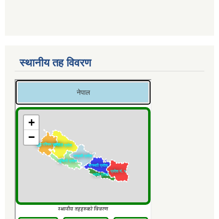
स्थानीय तह विवरण