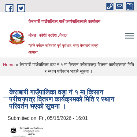
Skip to main content
केराबारी गाउँपालिका,गाउँ कार्यपालिकाको कार्यालय
मोरङ, कोशी प्रदेश ,नेपाल
"कृषि पर्यटन सहितको पुर्ण पुर्वाधार, समृद्व केराबारी हाम्रो
आधार"
You are here
Home
» केराबारी गाउँपालिका वडा नं १ मा किसान परीचयपत्र वितरण कार्यक्रमको मिति
र स्थान परिवर्तन भएको सूचना ।
केराबारी गाउँपालिका वडा नं १ मा किसान
परीचयपत्र वितरण कार्यक्रमको मिति र स्थान
परिवर्तन भएको सूचना ।
Submitted on:
Fri, 05/15/2026 - 16:01