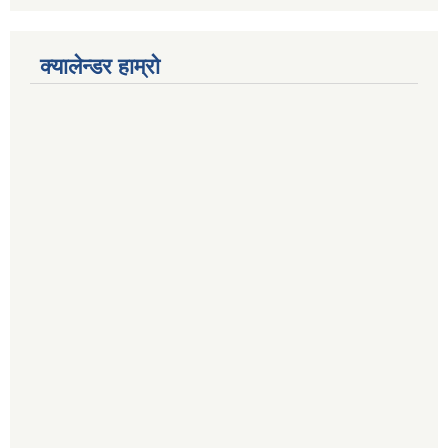
क्यालेन्डर हाम्रो