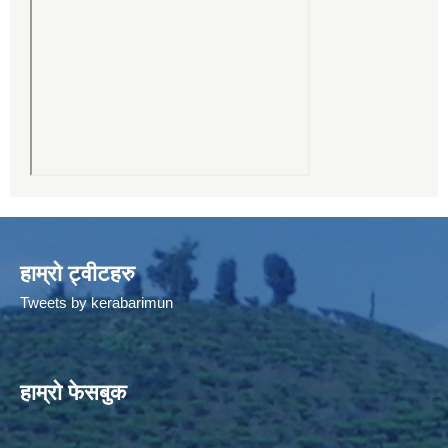
हाम्रो ट्वीटहरु
Tweets by kerabarimun
हाम्रो फेसबुक