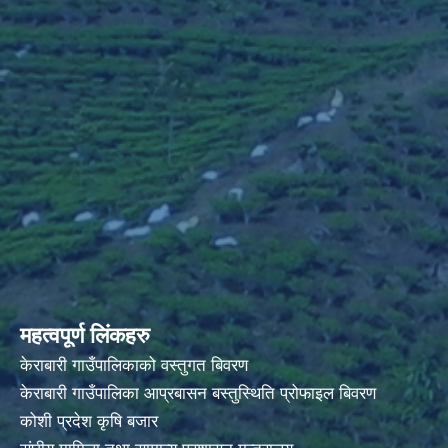
महत्वपूर्ण लिंकहरु
केराबारी गाउँपालिकाको वस्तुगत बिवरण
केराबारी गाउँपालिका आप्रबासन बस्तुस्थिति प्रोफाइल बिवरण
कोशी प्रदेश कृषि बजार