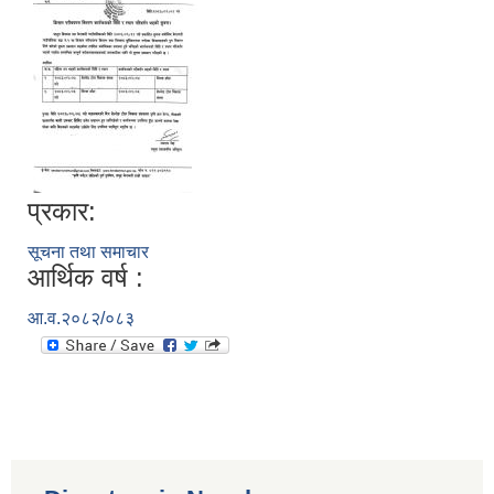
प्रकार:
सूचना तथा समाचार
आर्थिक वर्ष :
आ.व.२०८२/०८३