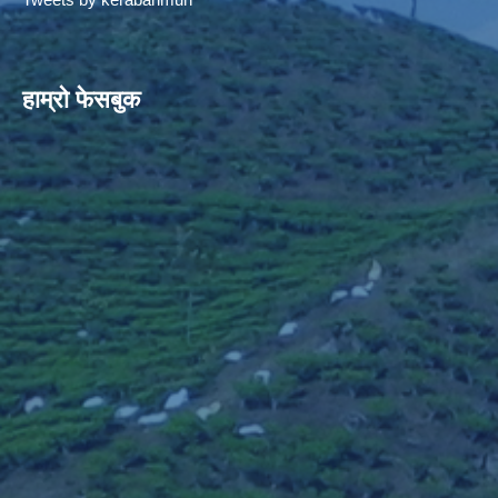
हाम्रो फेसबुक