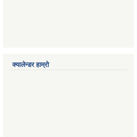
क्यालेन्डर हाम्रो