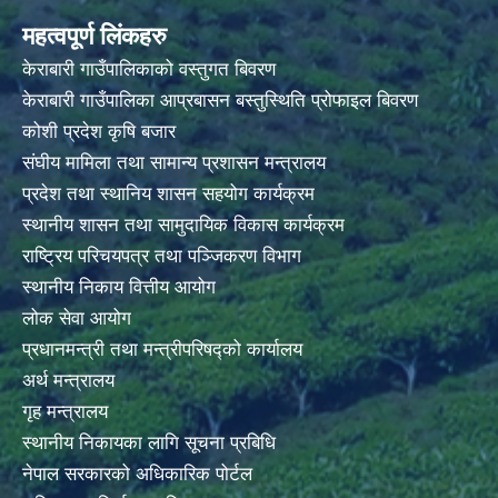
महत्वपूर्ण लिंकहरु
केराबारी गाउँपालिकाको वस्तुगत बिवरण
केराबारी गाउँपालिका आप्रबासन बस्तुस्थिति प्रोफाइल बिवरण
कोशी प्रदेश कृषि बजार
संघीय मामिला तथा सामान्य प्रशासन मन्त्रालय
प्रदेश तथा स्थानिय शासन सहयोग कार्यक्रम
स्थानीय शासन तथा सामुदायिक विकास कार्यक्रम
राष्ट्रिय परिचयपत्र तथा पञ्जिकरण विभाग
स्थानीय निकाय वित्तीय आयोग
लोक सेवा आयोग
प्रधानमन्त्री तथा मन्त्रीपरिषद्को कार्यालय
अर्थ मन्त्रालय
गृह मन्त्रालय
स्थानीय निकायका लागि सूचना प्रबिधि
नेपाल सरकारको अधिकारिक पोर्टल