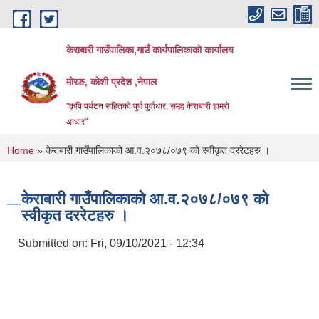
Skip to main content
केराबारी गाउँपालिका,गाउँ कार्यपालिकाको कार्यालय
मोरङ, कोशी प्रदेश ,नेपाल
"कृषि पर्यटन सहितको पुर्ण पुर्वाधार, समृद्व केराबारी हाम्रो
आधार"
You are here
Home
» केराबारी गाउँपालिकाको आ.व.२०७८/०७९ को स्वीकृत दररेटहरु ।
केराबारी गाउँपालिकाको आ.व.२०७८/०७९ को
स्वीकृत दररेटहरु ।
Submitted on:
Fri, 09/10/2021 - 12:34