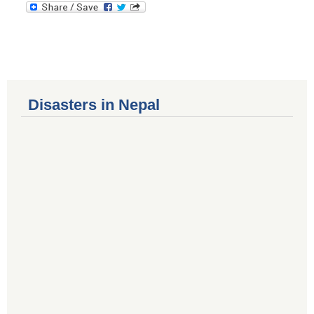
Disasters in Nepal