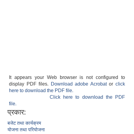
It appears your Web browser is not configured to
display PDF files.
Download adobe Acrobat
or
click
here to download the PDF file.
Click here to download the PDF
file.
प्रकार:
बजेट तथा कार्यक्रम
योजना तथा परियोजना