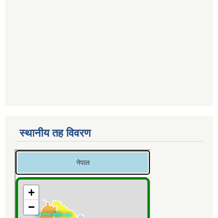
स्थानीय तह विवरण