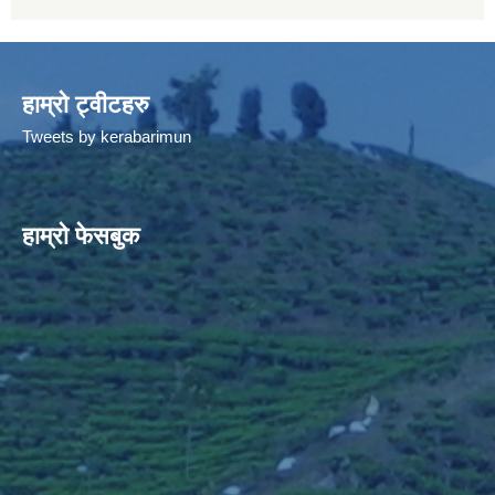
हाम्रो ट्वीटहरु
Tweets by kerabarimun
हाम्रो फेसबुक