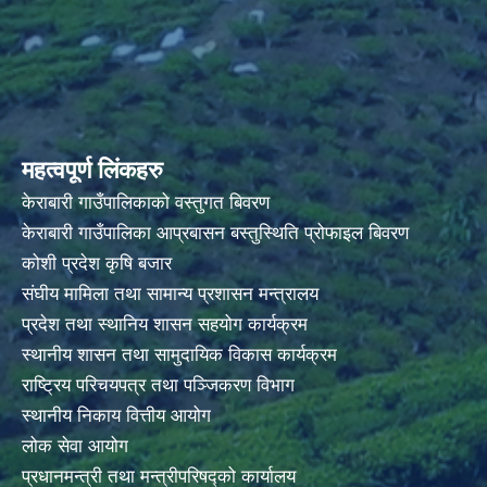
महत्वपूर्ण लिंकहरु
केराबारी गाउँपालिकाको वस्तुगत बिवरण
केराबारी गाउँपालिका आप्रबासन बस्तुस्थिति प्रोफाइल बिवरण
कोशी प्रदेश कृषि बजार
संघीय मामिला तथा सामान्य प्रशासन मन्त्रालय
प्रदेश तथा स्थानिय शासन सहयोग कार्यक्रम
स्थानीय शासन तथा सामुदायिक विकास कार्यक्रम
राष्ट्रिय परिचयपत्र तथा पञ्जिकरण विभाग
स्थानीय निकाय वित्तीय आयोग
लोक सेवा आयोग
प्रधानमन्त्री तथा मन्त्रीपरिषद्को कार्यालय