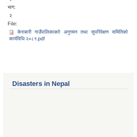
भाग:
२
File:
केराबारी गाउँपालिकाकाो अनुगमन तथा सुपरिवेक्षण समितिको
कार्यविधि २०८१.pdf
Disasters in Nepal