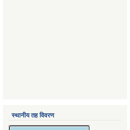
स्थानीय तह विवरण