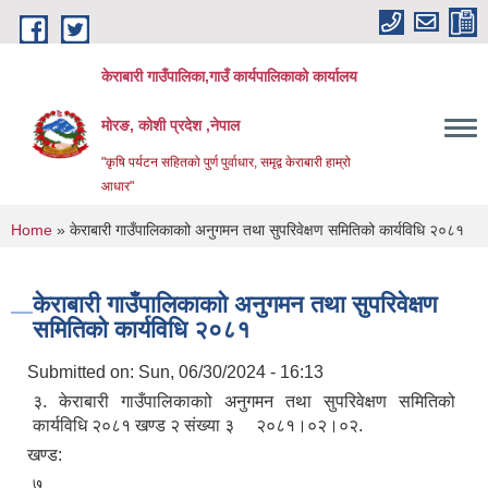
Skip to main content
केराबारी गाउँपालिका,गाउँ कार्यपालिकाको कार्यालय
मोरङ, कोशी प्रदेश ,नेपाल
"कृषि पर्यटन सहितको पुर्ण पुर्वाधार, समृद्व केराबारी हाम्रो
आधार"
You are here
Home
» केराबारी गाउँपालिकाकाो अनुगमन तथा सुपरिवेक्षण समितिको कार्यविधि २०८१
केराबारी गाउँपालिकाकाो अनुगमन तथा सुपरिवेक्षण
समितिको कार्यविधि २०८१
Submitted on:
Sun, 06/30/2024 - 16:13
३. केराबारी गाउँपालिकाकाो अनुगमन तथा सुपरिवेक्षण समितिको
कार्यविधि २०८१ खण्ड २ संख्या ३ २०८१।०२।०२.
खण्ड:
७