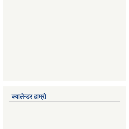
क्यालेन्डर हाम्रो