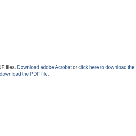
F files.
Download adobe Acrobat
or
click here to download the 
 download the PDF file.