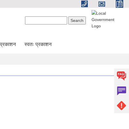
Search form
Search
प्रकाशन
स्वतः प्रकाशन