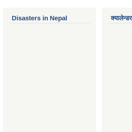
Disasters in Nepal
क्यालेन्डर