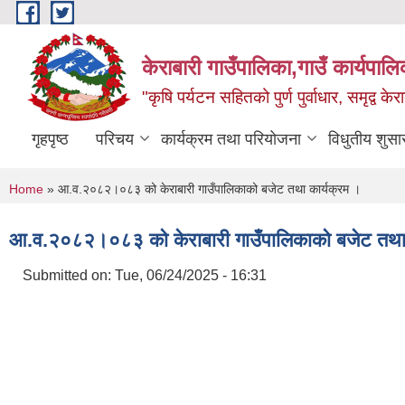
Skip to main content
केराबारी गाउँपालिका,गाउँ कार्यपाल
"कृषि पर्यटन सहितको पुर्ण पुर्वाधार, समृद्व के
गृहपृष्ठ
परिचय
कार्यक्रम तथा परियोजना
विधुतीय शुसा
You are here
Home
» आ.व.२०८२।०८३ को केराबारी गाउँपालिकाको बजेट तथा कार्यक्रम ।
आ.व.२०८२।०८३ को केराबारी गाउँपालिकाको बजेट तथा 
Submitted on:
Tue, 06/24/2025 - 16:31