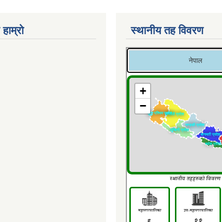
 हाम्रो
स्थानीय तह विवरण