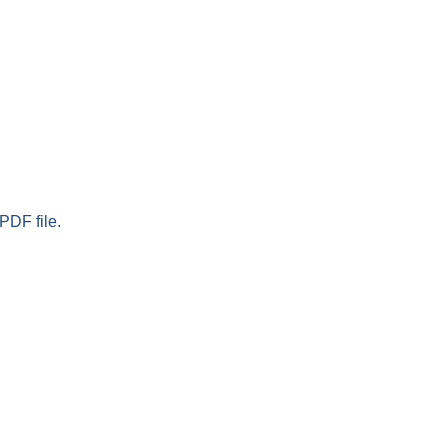
PDF file.