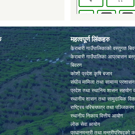
क
महत्वपूर्ण लिंकहरु
केराबारी गाउँपालिकाको वस्तुगत बि
केराबारी गाउँपालिका आप्रबासन बस्त
बिवरण
कोशी प्रदेश कृषि बजार
संघीय मामिला तथा सामान्य प्रशासन
प्रदेश तथा स्थानिय शासन सहयोग क
स्थानीय शासन तथा सामुदायिक विक
राष्ट्रिय परिचयपत्र तथा पञ्जिकर
स्थानीय निकाय वित्तीय आयोग
लोक सेवा आयोग
प्रधानमन्त्री तथा मन्त्रीपरिषद्को 