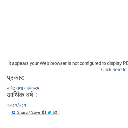
It appears your Web browser is not configured to display PD
Click here to
प्रकार:
बजेट तथा कार्यक्रम
आर्थिक वर्ष :
२०८१/०८२