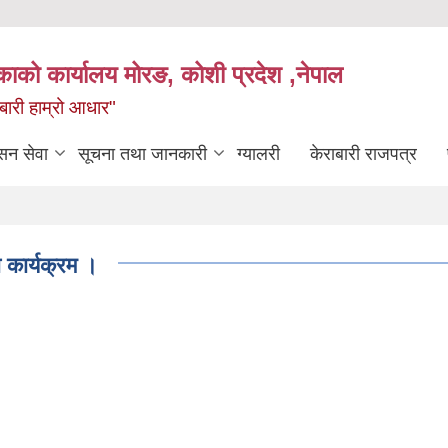
िकाको कार्यालय मोरङ, कोशी प्रदेश ,नेपाल
राबारी हाम्रो आधार"
सन सेवा
सूचना तथा जानकारी
ग्यालरी
केराबारी राजपत्र
कार्यक्रम ।