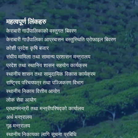
महत्वपूर्ण लिंकहरु
केराबारी गाउँपालिकाको वस्तुगत बिवरण
केराबारी गाउँपालिका आप्रबासन बस्तुस्थिति प्रोफाइल बिवरण
कोशी प्रदेश कृषि बजार
संघीय मामिला तथा सामान्य प्रशासन मन्त्रालय
प्रदेश तथा स्थानिय शासन सहयोग कार्यक्रम
स्थानीय शासन तथा सामुदायिक विकास कार्यक्रम
राष्ट्रिय परिचयपत्र तथा पञ्जिकरण विभाग
स्थानीय निकाय वित्तीय आयोग
लोक सेवा आयोग
प्रधानमन्त्री तथा मन्त्रीपरिषद्को कार्यालय
अर्थ मन्त्रालय
गृह मन्त्रालय
स्थानीय निकायका लागि सूचना प्रबिधि