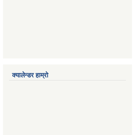
क्यालेन्डर हाम्रो