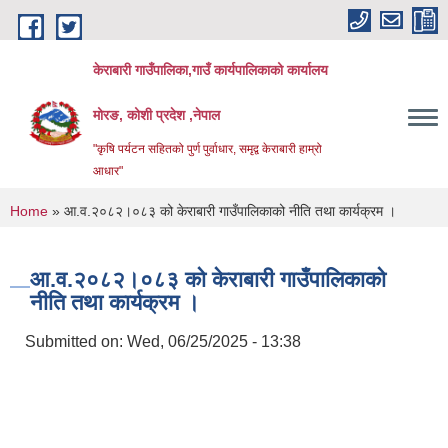
Skip to main content
केराबारी गाउँपालिका,गाउँ कार्यपालिकाको कार्यालय
मोरङ, कोशी प्रदेश ,नेपाल
"कृषि पर्यटन सहितको पुर्ण पुर्वाधार, समृद्व केराबारी हाम्रो
आधार"
You are here
Home
» आ.व.२०८२।०८३ को केराबारी गाउँपालिकाको नीति तथा कार्यक्रम ।
आ.व.२०८२।०८३ को केराबारी गाउँपालिकाको
नीति तथा कार्यक्रम ।
Submitted on:
Wed, 06/25/2025 - 13:38