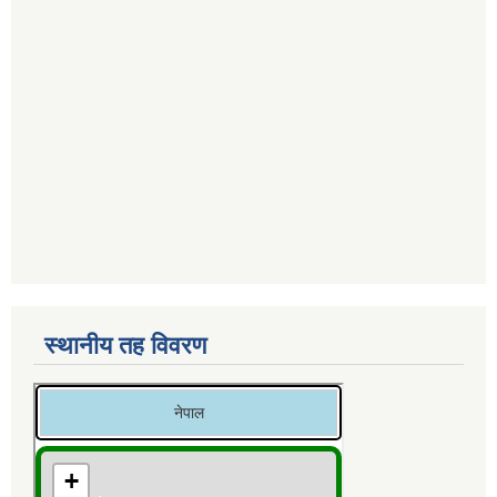
स्थानीय तह विवरण