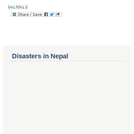
२०८१/०८२
Disasters in Nepal