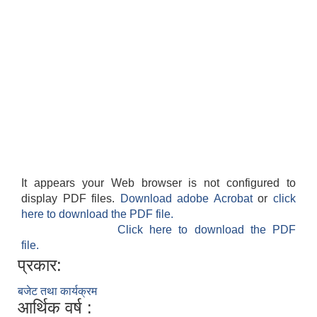
It appears your Web browser is not configured to
display PDF files.
Download adobe Acrobat
or
click
here to download the PDF file.
Click here to download the PDF
file.
प्रकार:
बजेट तथा कार्यक्रम
आर्थिक वर्ष :