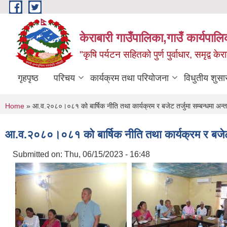
Skip to main content
केराबारी गाउँपालिका,गाउँ कार्यपाल
"कृषि पर्यटन सहितको पुर्ण पुर्वाधार, समृद्व के
गृहपृष्ठ
परिचय
कार्यक्रम तथा परियोजना
विधुतीय शुसा
You are here
Home
» आ.व.२०८०।०८१ को बार्षिक नीति तथा कार्यक्रम र बजेट तर्जुमा सम्बन्धमा अन
आ.व.२०८०।०८१ को बार्षिक नीति तथा कार्यक्रम र बजेट 
Submitted on:
Thu, 06/15/2023 - 16:48