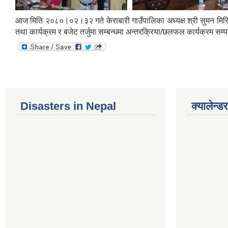
आज मिति २०८०।०२।३२ गते केराबारी गाउँपालिका अध्यक्ष श्री सुमन मिरिङ
तथा कार्यक्रम र बजेट तर्जुमा सम्बन्धमा अन्तरक्रिया/छलफल कार्यक्रम सम्
Disasters in Nepal
क्यालेन्डर