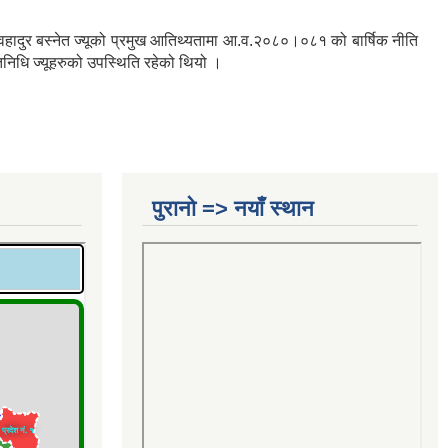
वहादुर बस्नेत ज्यूको प्रमुख आतिथ्यतामा आ.व.२०८०।०८१ को बार्षिक नीति
तिनिधि ज्यूहरुको उपस्थिति रहेको थियो ।
पुरानो => नयाँ स्थान