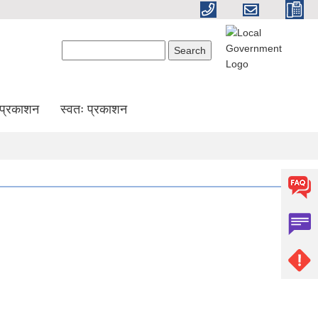
Search form
Search
प्रकाशन
स्वतः प्रकाशन