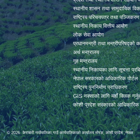
स्थानीय शासन तथा सामुदायिक विक
राष्ट्रिय परिचयपत्र तथा पञ्जिकर
स्थानीय निकाय वित्तीय आयोग
लोक सेवा आयोग
प्रधानमन्त्री तथा मन्त्रीपरिषद्को 
अर्थ मन्त्रालय
गृह मन्त्रालय
स्थानीय निकायका लागि सूचना प्रब
नेपाल सरकारको अधिकारिक पोर्टल
राष्ट्रिय पुननिर्माण प्राधिकरण
GIS नक्साको लागि यहाँ क्लिक गर्नु
कोशी प्रदेश सरकारको आधिकारिक प
© 2026 केराबारी गाउँपालिका,गाउँ कार्यपालिकाको कार्यालय मोरङ, कोशी प्रदेश ,नेपाल