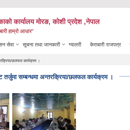
िकाको कार्यालय मोरङ, कोशी प्रदेश ,नेपाल
राबारी हाम्रो आधार"
सन सेवा
सूचना तथा जानकारी
ग्यालरी
केराबारी राजपत्र
्तरक्रिया/छलफल कार्यक्रम ।
तर्जुमा सम्बन्धमा अन्तरक्रिया/छलफल कार्यक्रम ।