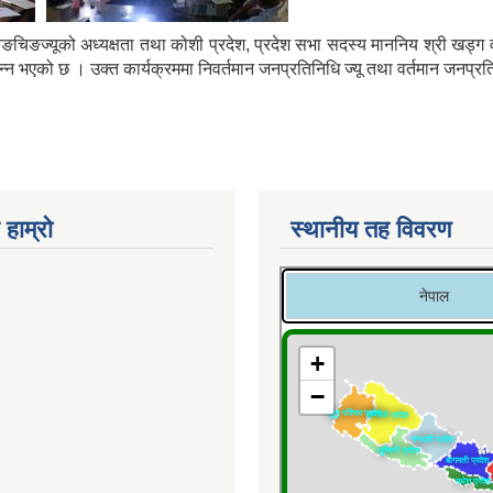
चिङज्यूको अध्यक्षता तथा कोशी प्रदेश, प्रदेश सभा सदस्य माननिय श्री खड्ग 
पन्न भएको छ । उक्त कार्यक्रममा निवर्तमान जनप्रतिनिधि ज्यू तथा वर्तमान जनप्र
 हाम्रो
स्थानीय तह विवरण