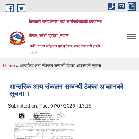
Skip to main content
केराबारी गाउँपालिका,गाउँ कार्यपालिकाको कार्यालय
मोरङ, कोशी प्रदेश ,नेपाल
"कृषि पर्यटन सहितको पुर्ण पुर्वाधार, समृद्व केराबारी हाम्रो
आधार"
You are here
Home
» आन्तरिक आय संकलन सम्बन्धी ठेक्का आव्हानको सूचना ।
आन्तरिक आय संकलन सम्बन्धी ठेक्का आव्हानको
सूचना ।
Submitted on:
Tue, 07/07/2026 - 13:15