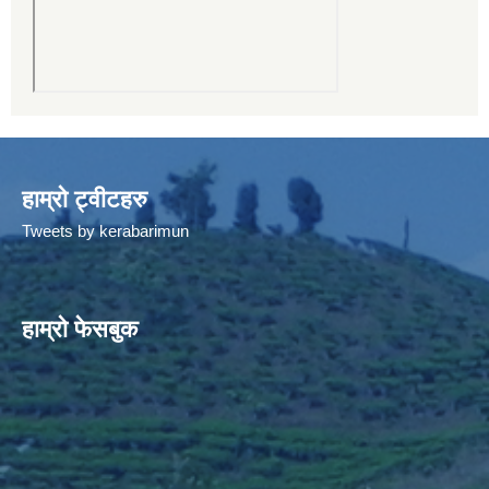
हाम्रो ट्वीटहरु
Tweets by kerabarimun
हाम्रो फेसबुक