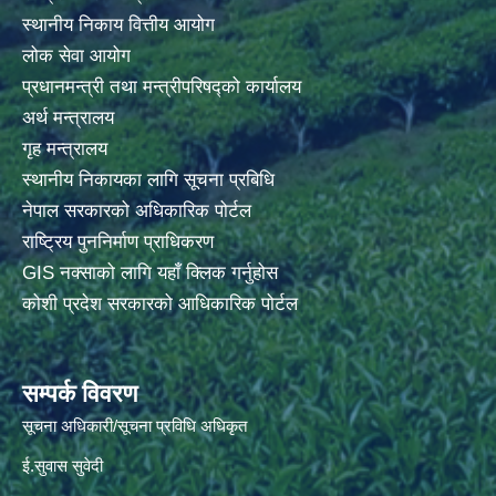
स्थानीय निकाय वित्तीय आयोग
लोक सेवा आयोग
प्रधानमन्त्री तथा मन्त्रीपरिषद्को कार्यालय
अर्थ मन्त्रालय
गृह मन्त्रालय
स्थानीय निकायका लागि सूचना प्रबिधि
नेपाल सरकारको अधिकारिक पोर्टल
राष्ट्रिय पुननिर्माण प्राधिकरण
GIS नक्साको लागि यहाँ क्लिक गर्नुहोस
कोशी प्रदेश सरकारको आधिकारिक पोर्टल
सम्पर्क विवरण
सूचना अधिकारी/सूचना प्रविधि अधिकृत
ई.सुवास सुवेदी