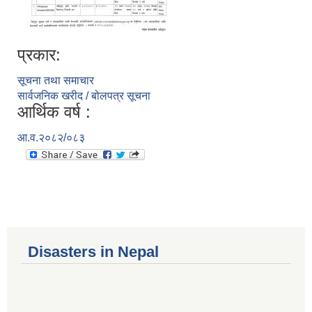
प्रकार:
सूचना तथा समाचार
सार्वजनिक खरीद / बोलपत्र सूचना
आर्थिक वर्ष :
आ.व.२०८२/०८३
Disasters in Nepal