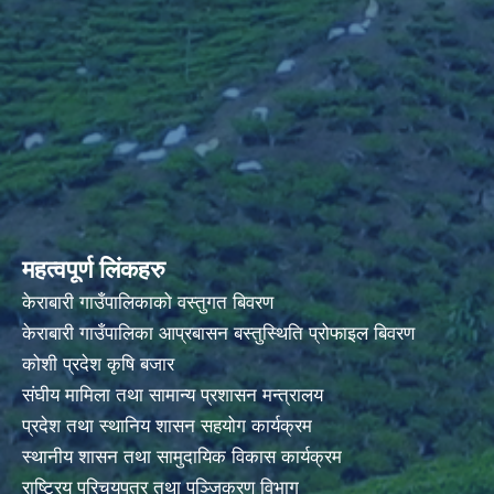
महत्वपूर्ण लिंकहरु
केराबारी गाउँपालिकाको वस्तुगत बिवरण
केराबारी गाउँपालिका आप्रबासन बस्तुस्थिति प्रोफाइल बिवरण
कोशी प्रदेश कृषि बजार
संघीय मामिला तथा सामान्य प्रशासन मन्त्रालय
प्रदेश तथा स्थानिय शासन सहयोग कार्यक्रम
स्थानीय शासन तथा सामुदायिक विकास कार्यक्रम
राष्ट्रिय परिचयपत्र तथा पञ्जिकरण विभाग