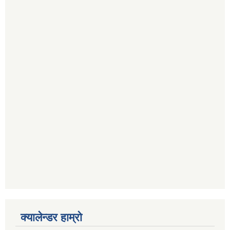
क्यालेन्डर हाम्रो