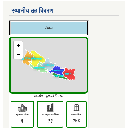
स्थानीय तह विवरण