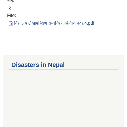
भाग:
२
File:
विद्यालय लेखापरिक्षण सम्वन्धि कार्यविधि २०८०.pdf
Disasters in Nepal