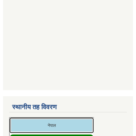
स्थानीय तह विवरण