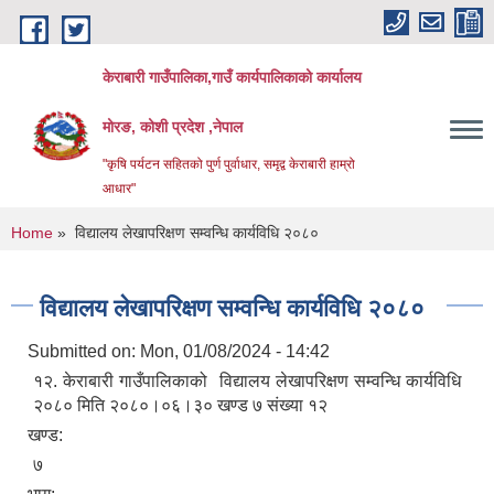
Skip to main content
केराबारी गाउँपालिका,गाउँ कार्यपालिकाको कार्यालय
मोरङ, कोशी प्रदेश ,नेपाल
"कृषि पर्यटन सहितको पुर्ण पुर्वाधार, समृद्व केराबारी हाम्रो
आधार"
You are here
Home
» विद्यालय लेखापरिक्षण सम्वन्धि कार्यविधि २०८०
विद्यालय लेखापरिक्षण सम्वन्धि कार्यविधि २०८०
Submitted on:
Mon, 01/08/2024 - 14:42
१२. केराबारी गाउँपालिकाको विद्यालय लेखापरिक्षण सम्वन्धि कार्यविधि
२०८० मिति २०८०।०६।३० खण्ड ७ संख्या १२
खण्ड:
७