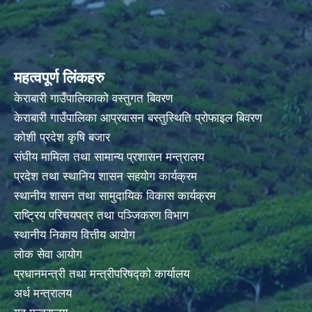
महत्वपूर्ण लिंकहरु
केराबारी गाउँपालिकाको वस्तुगत बिवरण
केराबारी गाउँपालिका आप्रबासन बस्तुस्थिति प्रोफाइल बिवरण
कोशी प्रदेश कृषि बजार
संघीय मामिला तथा सामान्य प्रशासन मन्त्रालय
प्रदेश तथा स्थानिय शासन सहयोग कार्यक्रम
स्थानीय शासन तथा सामुदायिक विकास कार्यक्रम
राष्ट्रिय परिचयपत्र तथा पञ्जिकरण विभाग
स्थानीय निकाय वित्तीय आयोग
लोक सेवा आयोग
प्रधानमन्त्री तथा मन्त्रीपरिषद्को कार्यालय
अर्थ मन्त्रालय