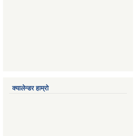
क्यालेन्डर हाम्रो