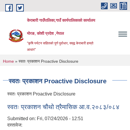
Skip to main content
केराबारी गाउँपालिका,गाउँ कार्यपालिकाको कार्यालय
मोरङ, कोशी प्रदेश ,नेपाल
"कृषि पर्यटन सहितको पुर्ण पुर्वाधार, समृद्व केराबारी हाम्रो
आधार"
You are here
Home
» स्वतः प्रकाशन Proactive Disclosure
स्वतः प्रकाशन Proactive Disclosure
स्वतः प्रकाशन Proactive Disclosure
स्वतः प्रकाशन चौथो त्रैमासिक आ.व.२०८३/०८४
Submitted on:
Fri, 07/24/2026 - 12:51
दस्तावेज: