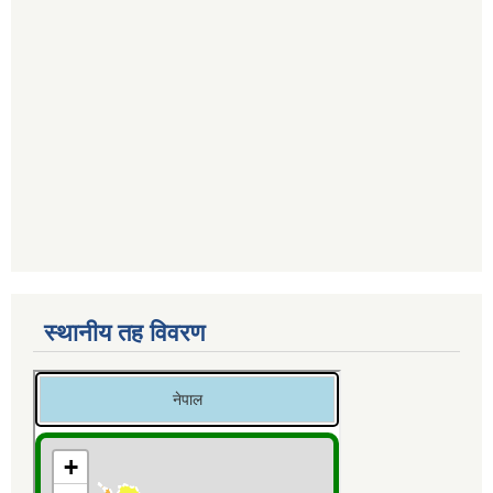
स्थानीय तह विवरण