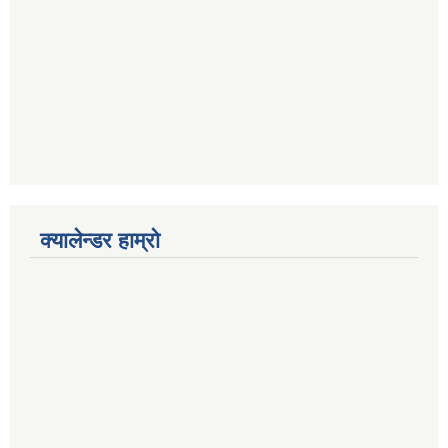
क्यालेन्डर हाम्रो