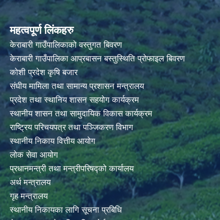
महत्वपूर्ण लिंकहरु
केराबारी गाउँपालिकाको वस्तुगत बिवरण
केराबारी गाउँपालिका आप्रबासन बस्तुस्थिति प्रोफाइल बिवरण
कोशी प्रदेश कृषि बजार
संघीय मामिला तथा सामान्य प्रशासन मन्त्रालय
प्रदेश तथा स्थानिय शासन सहयोग कार्यक्रम
स्थानीय शासन तथा सामुदायिक विकास कार्यक्रम
राष्ट्रिय परिचयपत्र तथा पञ्जिकरण विभाग
स्थानीय निकाय वित्तीय आयोग
लोक सेवा आयोग
प्रधानमन्त्री तथा मन्त्रीपरिषद्को कार्यालय
अर्थ मन्त्रालय
गृह मन्त्रालय
स्थानीय निकायका लागि सूचना प्रबिधि